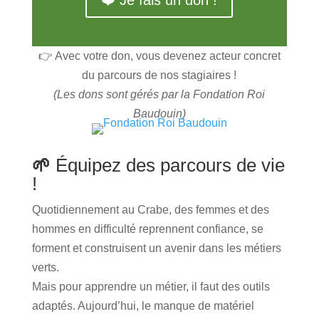
👉 Avec votre don, vous devenez acteur concret
du parcours de nos stagiaires !
(Les dons sont gérés par la Fondation Roi
Baudouin)
🌱
Équipez des parcours de vie
!
Quotidiennement au Crabe, des femmes et des
hommes en difficulté reprennent confiance, se
forment et construisent un avenir dans les métiers
verts.
Mais pour apprendre un métier, il faut des outils
adaptés. Aujourd’hui, le manque de matériel