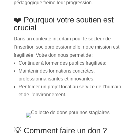
pédagogique freine leur progression.
❤️ Pourquoi votre soutien est
crucial
Dans un contexte incertain pour le secteur de
l’insertion socioprofessionnelle, notre mission est
fragilisée. Votre don nous permet de :
Continuer à former des publics fragilisés;
Maintenir des formations concrètes,
professionnalisantes et innovantes;
Renforcer un projet local au service de l’humain
et de l’environnement.
💡 Comment faire un don ?