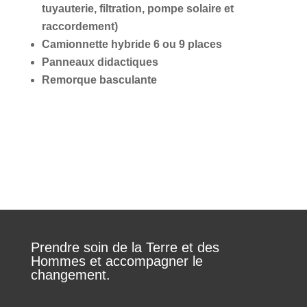
tuyauterie, filtration, pompe solaire et
raccordement)
Camionnette hybride 6 ou 9 places
Panneaux didactiques
Remorque basculante
Prendre soin de la Terre et des
Hommes et accompagner le
changement.