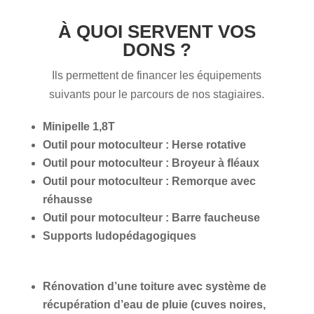
À QUOI SERVENT VOS
DONS ?
Ils permettent de financer les équipements
suivants pour le parcours de nos stagiaires.
Minipelle 1,8T
Outil pour motoculteur : Herse rotative
Outil pour motoculteur : Broyeur à fléaux
Outil pour motoculteur : Remorque avec
réhausse
Outil pour motoculteur : Barre faucheuse
Supports ludopédagogiques
Rénovation d’une toiture avec système de
récupération d’eau de pluie (cuves noires,