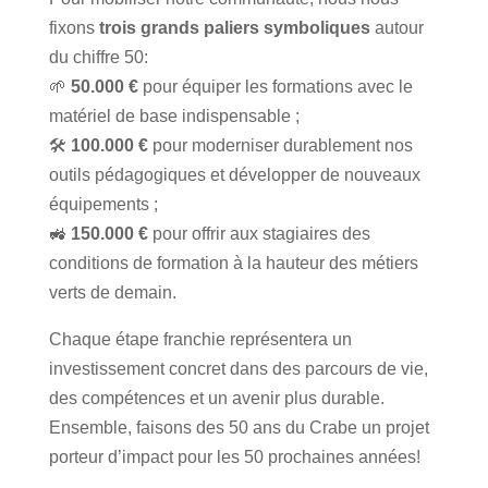
fixons
trois grands paliers symboliques
autour
du chiffre 50:
🌱
50.000 €
pour équiper les formations avec le
matériel de base indispensable ;
🛠️
100.000 €
pour moderniser durablement nos
outils pédagogiques et développer de nouveaux
équipements ;
🚜
150.000 €
pour offrir aux stagiaires des
conditions de formation à la hauteur des métiers
verts de demain.
Chaque étape franchie représentera un
investissement concret dans des parcours de vie,
des compétences et un avenir plus durable.
Ensemble, faisons des 50 ans du Crabe un projet
porteur d’impact pour les 50 prochaines années!