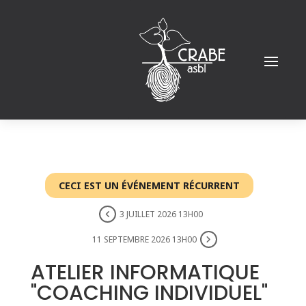
CECI EST UN ÉVÉNEMENT RÉCURRENT
3 JUILLET 2026 13H00
11 SEPTEMBRE 2026 13H00
ATELIER INFORMATIQUE
"COACHING INDIVIDUEL"