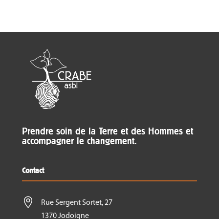
Prendre soin de la Terre et des Hommes et
accompagner le changement.
Contact

Rue Sergent Sortet, 27
1370 Jodoigne