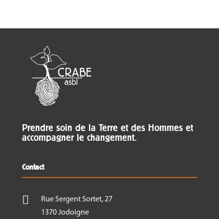
Prendre soin de la Terre et des Hommes et
accompagner le changement.
Contact

Rue Sergent Sortet, 27
1370 Jodoigne