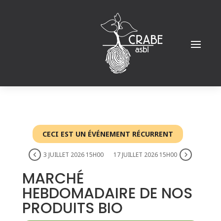
CECI EST UN ÉVÉNEMENT RÉCURRENT
3 JUILLET 2026 15H00
17 JUILLET 2026 15H00
MARCHÉ
HEBDOMADAIRE DE NOS
PRODUITS BIO