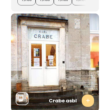
Crabe asbl