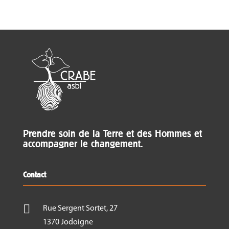
Prendre soin de la Terre et des Hommes et
accompagner le changement.
Contact

Rue Sergent Sortet, 27
1370 Jodoigne