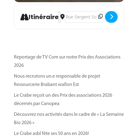
Address - Marché hebdomadaire de nos
Destination Address - Marché hebd
Itinéraire
Reportage de TV Com sur notre Prix des Associations
2026
Nous recrutons un.e responsable de projet
Ressourcerie Brabant wallon Est
Le Crabe reçoit un des Prix des associations 2026
décernés par Canopea
Découvrez nos activités dans le cadre de « La Semaine
Bio 2026 »
Le Crabe asbl fête ses 50 ans en 2026!