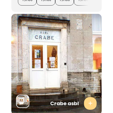
Crabe asbl