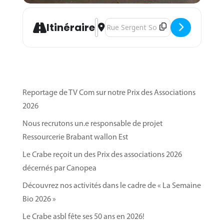
Address - Marché hebdomadaire de nos 
Destination Address - Marché hebd
Itinéraire
Reportage de TV Com sur notre Prix des Associations
2026
Nous recrutons un.e responsable de projet
Ressourcerie Brabant wallon Est
Le Crabe reçoit un des Prix des associations 2026
décernés par Canopea
Découvrez nos activités dans le cadre de « La Semaine
Bio 2026 »
Le Crabe asbl fête ses 50 ans en 2026!