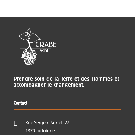
Prendre soin de la Terre et des Hommes et
accompagner le changement.
Contact

Rue Sergent Sortet, 27
1370 Jodoigne