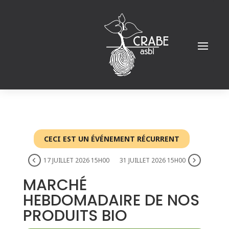
CECI EST UN ÉVÉNEMENT RÉCURRENT
17 JUILLET 2026 15H00
31 JUILLET 2026 15H00
MARCHÉ
HEBDOMADAIRE DE NOS
PRODUITS BIO