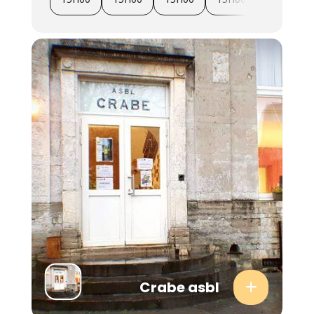
Crabe asbl