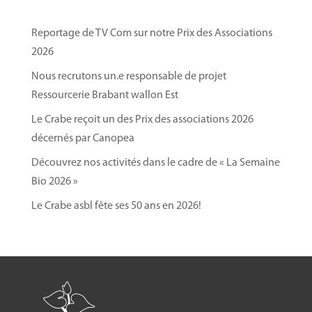
Reportage de TV Com sur notre Prix des Associations
2026
Nous recrutons un.e responsable de projet
Ressourcerie Brabant wallon Est
Le Crabe reçoit un des Prix des associations 2026
décernés par Canopea
Découvrez nos activités dans le cadre de « La Semaine
Bio 2026 »
Le Crabe asbl fête ses 50 ans en 2026!