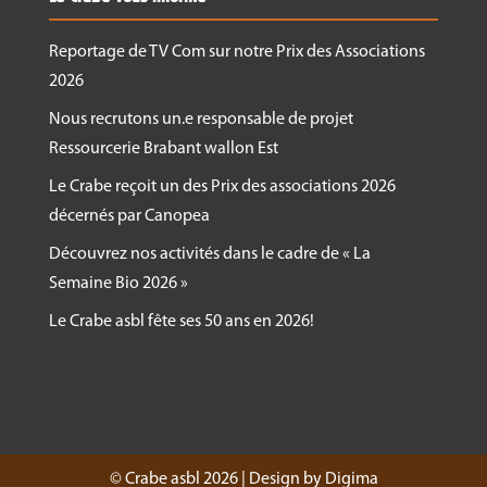
Reportage de TV Com sur notre Prix des Associations
2026
Nous recrutons un.e responsable de projet
Ressourcerie Brabant wallon Est
Le Crabe reçoit un des Prix des associations 2026
décernés par Canopea
Découvrez nos activités dans le cadre de « La
Semaine Bio 2026 »
Le Crabe asbl fête ses 50 ans en 2026!
© Crabe asbl 2026 | Design by Digima