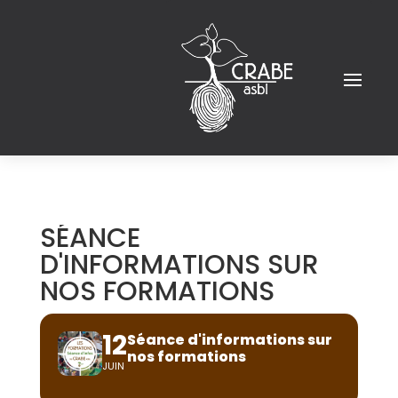
SÉANCE
D'INFORMATIONS SUR
NOS FORMATIONS
12
Séance d'informations sur
nos formations
JUIN