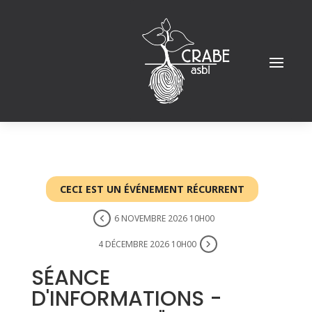
CECI EST UN ÉVÉNEMENT RÉCURRENT
6 NOVEMBRE 2026 10H00
4 DÉCEMBRE 2026 10H00
SÉANCE
D'INFORMATIONS -