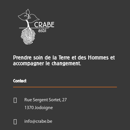
Prendre soin de la Terre et des Hommes et
accompagner le changement.
Contact

Rue Sergent Sortet, 27
1370 Jodoigne

info@crabe.be