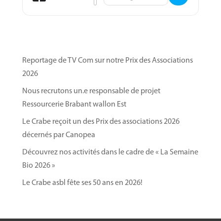
Reportage de TV Com sur notre Prix des Associations
2026
Nous recrutons un.e responsable de projet
Ressourcerie Brabant wallon Est
Le Crabe reçoit un des Prix des associations 2026
décernés par Canopea
Découvrez nos activités dans le cadre de « La Semaine
Bio 2026 »
Le Crabe asbl fête ses 50 ans en 2026!