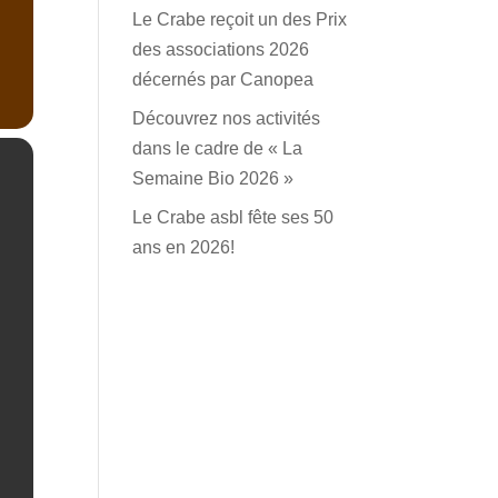
Le Crabe reçoit un des Prix
des associations 2026
décernés par Canopea
Découvrez nos activités
dans le cadre de « La
Semaine Bio 2026 »
Le Crabe asbl fête ses 50
ans en 2026!