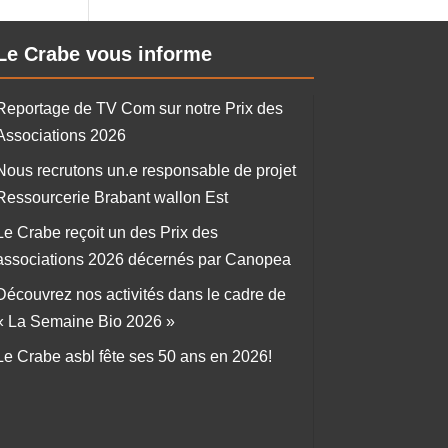
Le Crabe vous informe
Reportage de TV Com sur notre Prix des
Associations 2026
Nous recrutons un.e responsable de projet
Ressourcerie Brabant wallon Est
Le Crabe reçoit un des Prix des
associations 2026 décernés par Canopea
Découvrez nos activités dans le cadre de
« La Semaine Bio 2026 »
Le Crabe asbl fête ses 50 ans en 2026!