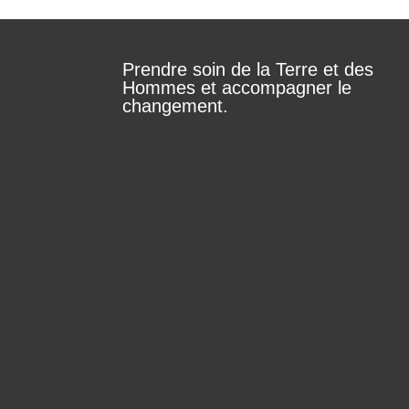
Prendre soin de la Terre et des
Hommes et accompagner le
changement.