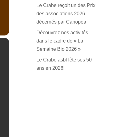
Le Crabe reçoit un des Prix
des associations 2026
décernés par Canopea
Découvrez nos activités
dans le cadre de « La
Semaine Bio 2026 »
Le Crabe asbl fête ses 50
ans en 2026!