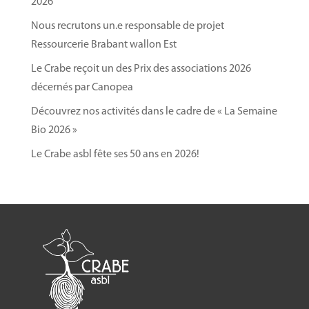
2026
Nous recrutons un.e responsable de projet
Ressourcerie Brabant wallon Est
Le Crabe reçoit un des Prix des associations 2026
décernés par Canopea
Découvrez nos activités dans le cadre de « La Semaine
Bio 2026 »
Le Crabe asbl fête ses 50 ans en 2026!