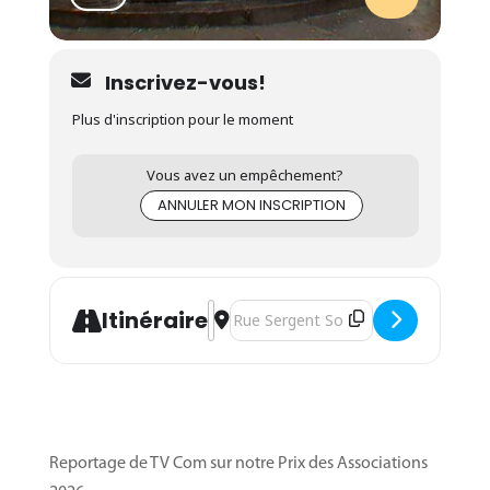
Inscrivez-vous!
Plus d'inscription pour le moment
Vous avez un empêchement?
ANNULER MON INSCRIPTION
Address - Séance d'informations - Forma
Destination Address - Séance d'infor
Itinéraire
Reportage de TV Com sur notre Prix des Associations