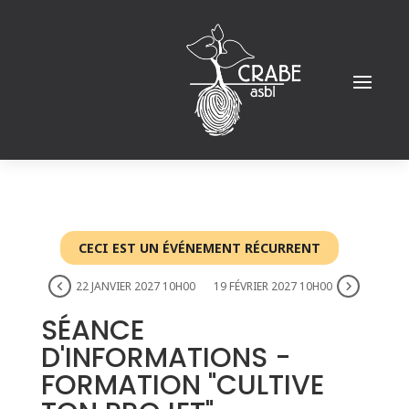
CECI EST UN ÉVÉNEMENT RÉCURRENT
22 JANVIER 2027 10H00
19 FÉVRIER 2027 10H00
SÉANCE
D'INFORMATIONS -
FORMATION "CULTIVE