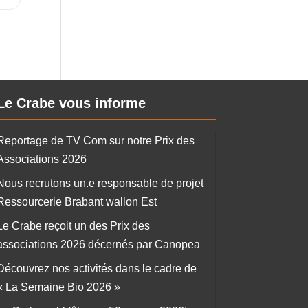
Le Crabe vous informe
Reportage de TV Com sur notre Prix des
Associations 2026
Nous recrutons un.e responsable de projet
Ressourcerie Brabant wallon Est
Le Crabe reçoit un des Prix des
associations 2026 décernés par Canopea
Découvrez nos activités dans le cadre de
« La Semaine Bio 2026 »