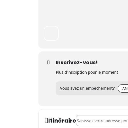
Inscrivez-vous!
Plus d'inscription pour le moment
Vous avez un empêchement?
AN
Address - Séance d'informat
Itinéraire