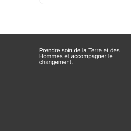
Prendre soin de la Terre et des
Hommes et accompagner le
changement.