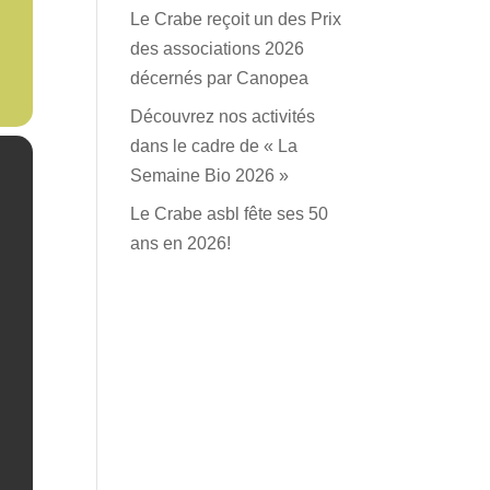
Le Crabe reçoit un des Prix
des associations 2026
décernés par Canopea
Découvrez nos activités
dans le cadre de « La
Semaine Bio 2026 »
Le Crabe asbl fête ses 50
ans en 2026!