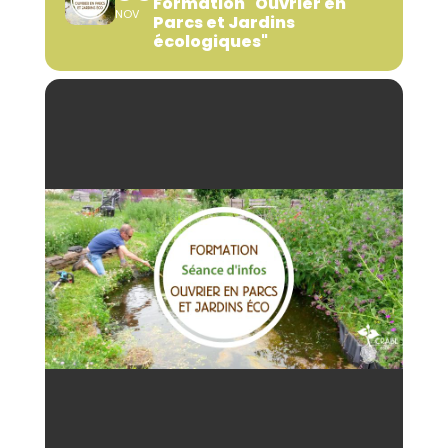
Formation "Ouvrier en
NOV
Parcs et Jardins
écologiques"