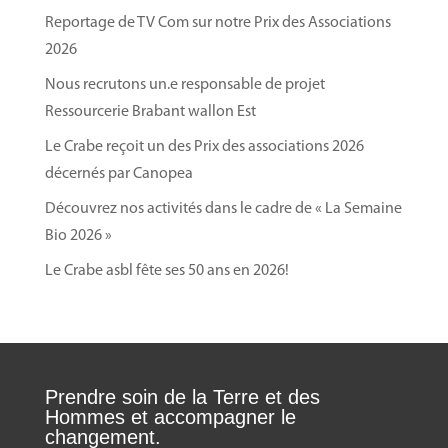
Reportage de TV Com sur notre Prix des Associations
2026
Nous recrutons un.e responsable de projet
Ressourcerie Brabant wallon Est
Le Crabe reçoit un des Prix des associations 2026
décernés par Canopea
Découvrez nos activités dans le cadre de « La Semaine
Bio 2026 »
Le Crabe asbl fête ses 50 ans en 2026!
Prendre soin de la Terre et des
Hommes et accompagner le
changement.