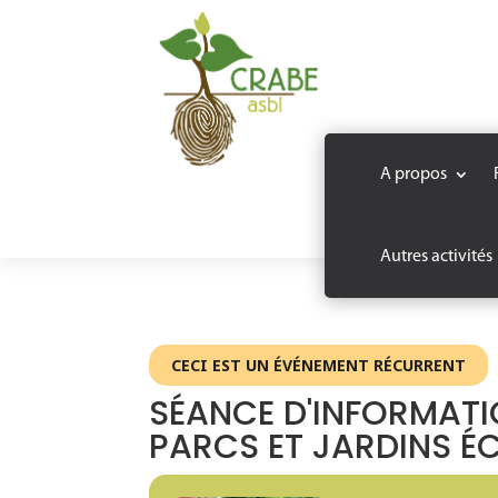
A propos
Autres activités
CECI EST UN ÉVÉNEMENT RÉCURRENT
SÉANCE D'INFORMATI
PARCS ET JARDINS É