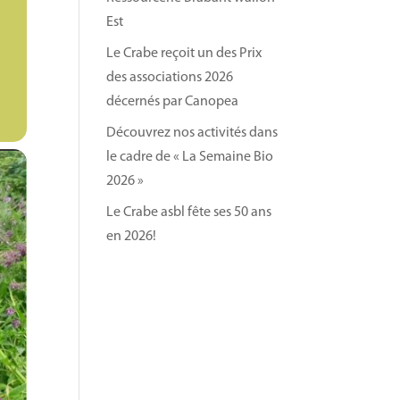
Est
Le Crabe reçoit un des Prix
des associations 2026
décernés par Canopea
Découvrez nos activités dans
le cadre de « La Semaine Bio
2026 »
Le Crabe asbl fête ses 50 ans
en 2026!