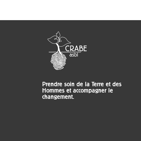
Prendre soin de la Terre et des
Hommes et accompagner le
changement.