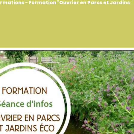
rmations - Formation "Ouvrier en Parcs et Jardins