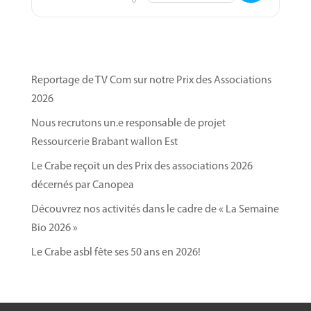
Reportage de TV Com sur notre Prix des Associations
2026
Nous recrutons un.e responsable de projet
Ressourcerie Brabant wallon Est
Le Crabe reçoit un des Prix des associations 2026
décernés par Canopea
Découvrez nos activités dans le cadre de « La Semaine
Bio 2026 »
Le Crabe asbl fête ses 50 ans en 2026!