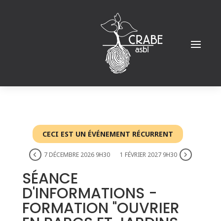
CECI EST UN ÉVÉNEMENT RÉCURRENT
7 DÉCEMBRE 2026 9H30
1 FÉVRIER 2027 9H30
SÉANCE
D'INFORMATIONS -
FORMATION "OUVRIER