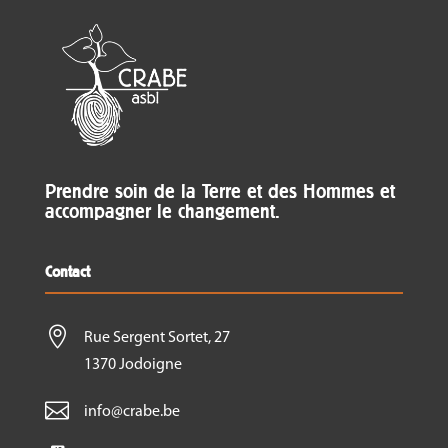
Prendre soin de la Terre et des Hommes et
accompagner le changement.
Contact

Rue Sergent Sortet, 27
1370 Jodoigne

info@crabe.be