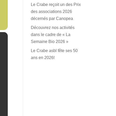
Le Crabe reçoit un des Prix
des associations 2026
décernés par Canopea
Découvrez nos activités
dans le cadre de « La
Semaine Bio 2026 »
Le Crabe asbl fête ses 50
ans en 2026!