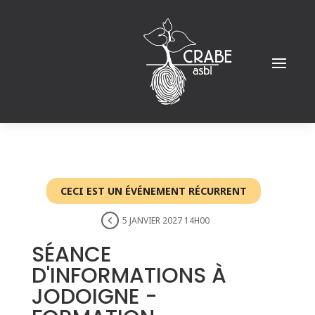
CECI EST UN ÉVÉNEMENT RÉCURRENT
5 JANVIER 2027 14H00
SÉANCE
D'INFORMATIONS À
JODOIGNE -