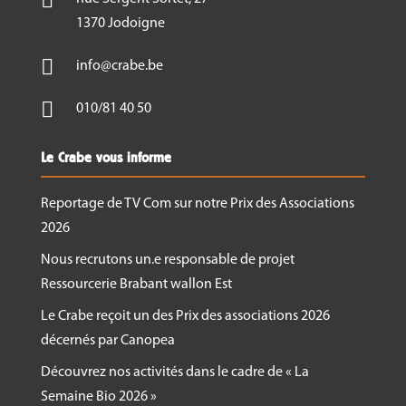
1370 Jodoigne

info@crabe.be

010/81 40 50
Le Crabe vous informe
Reportage de TV Com sur notre Prix des Associations
2026
Nous recrutons un.e responsable de projet
Ressourcerie Brabant wallon Est
Le Crabe reçoit un des Prix des associations 2026
décernés par Canopea
Découvrez nos activités dans le cadre de « La
Semaine Bio 2026 »