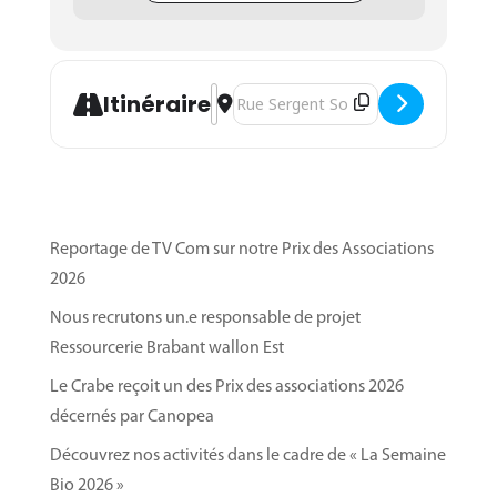
Address - Séance d'informations à Jodo
Destination Address - Séance d'info
Itinéraire
Reportage de TV Com sur notre Prix des Associations
2026
Nous recrutons un.e responsable de projet
Ressourcerie Brabant wallon Est
Le Crabe reçoit un des Prix des associations 2026
décernés par Canopea
Découvrez nos activités dans le cadre de « La Semaine
Bio 2026 »