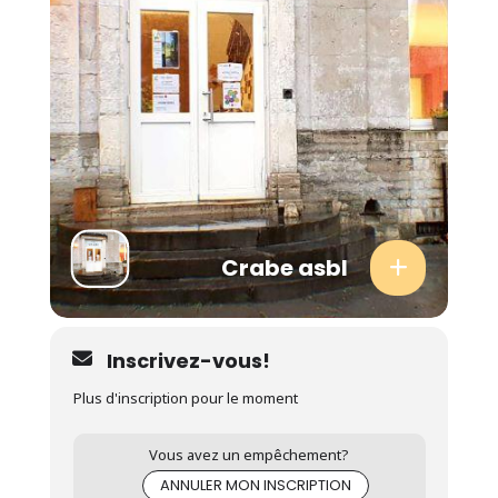
Crabe asbl
Inscrivez-vous!
Plus d'inscription pour le moment
Vous avez un empêchement?
ANNULER MON INSCRIPTION