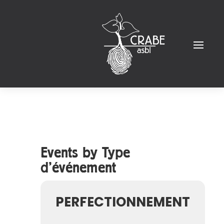
Events by Type
d'événement
PERFECTIONNEMENT