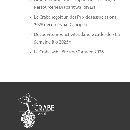
Ressourcerie Brabant wallon Est
Le Crabe reçoit un des Prix des associations
2026 décernés par Canopea
Découvrez nos activités dans le cadre de « La
Semaine Bio 2026 »
Le Crabe asbl fête ses 50 ans en 2026!