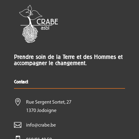
Prendre soin de la Terre et des Hommes et
accompagner le changement.
Contact

Rue Sergent Sortet, 27
1370 Jodoigne

info@crabe.be