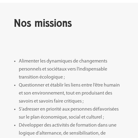
Nos missions
Alimenter les dynamiques de changements
personnels et sociétaux vers l’indispensable
transition écologique ;
Questionner et établir les liens entre l’être humain
et son environnement, tout en produisant des
savoirs et savoirs faire critiques ;
S’adresser en priorité aux personnes défavorisées
sur le plan économique, social et culturel ;
Développer des activités de formation dans une
logique d’alternance, de sensibilisation, de