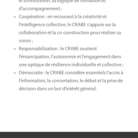
et d’innovation, sa logique de formation et
d’accompagnement ;
Coopération : en recourant à la créativité et
l’intelligence collective, le CRABE s’appuie sur la
collaboration et la co-construction pour réaliser sa
vision ;
Responsabilisation : le CRABE soutient
l’émancipation, l’autonomie et l’engagement dans
une optique de résilience individuelle et collective ;
Démocratie : le CRABE considère essentiels l’accès à
l’information, la concertation, le débat et la prise de
décision dans un but d’intérêt général.