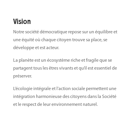
Vision
Notre société démocratique repose sur un équilibre et
une équité où chaque citoyen trouve sa place, se
développe et est acteur.
La planète est un écosystème riche et fragile que se
partagent tous les êtres vivants et qu’il est essentiel de
préserver.
L’écologie intégrale et l’action sociale permettent une
intégration harmonieuse des citoyens dans la Société
et le respect de leur environnement naturel.