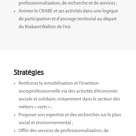
professionnalisation, de recherche et de services ;
Animer le CRABE et ses activités dans une logique
de participation et d’ancrage territorial au départ
du Brabant Wallon de l’est.
Stratégies
Renforcer la remobilisation et l’insertion
socioprofessionnelle via des activités d’économie
sociale et solidaire, notamment dans le secteur des
métiers « verts » ;
Proposer son expertise et des recherches sur le plan
social et environnemental ;
Offrir des services de professionnalisation, de