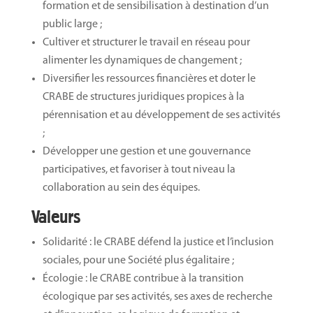
formation et de sensibilisation à destination d’un
public large ;
Cultiver et structurer le travail en réseau pour
alimenter les dynamiques de changement ;
Diversifier les ressources financières et doter le
CRABE de structures juridiques propices à la
pérennisation et au développement de ses activités
;
Développer une gestion et une gouvernance
participatives, et favoriser à tout niveau la
collaboration au sein des équipes.
Valeurs
Solidarité : le CRABE défend la justice et l’inclusion
sociales, pour une Société plus égalitaire ;
Écologie : le CRABE contribue à la transition
écologique par ses activités, ses axes de recherche