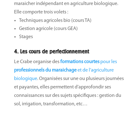
maraicher indépendant en agriculture biologique.
Elle comporte trois volets :
Techniques agricoles bio (cours TA)
Gestion agricole (cours GEA)
Stages
4. Les cours de perfectionnement
Le Crabe organise des
formations courtes
pour les
professionnels du maraichage
et de l’agriculture
biologique
. Organisées sur une ou plusieurs journées
et payantes, elles permettent d’approfondir ses
connaissances sur des sujets spécifiques : gestion du
sol, irrigation, transformation, etc…