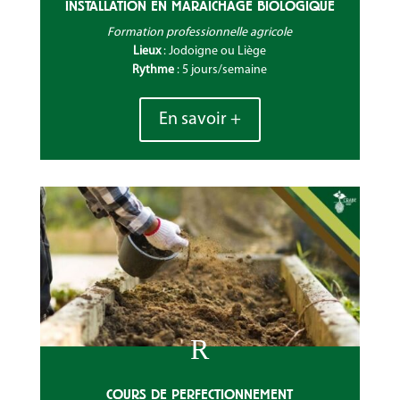
INSTALLATION EN MARAICHAGE BIOLOGIQUE
Formation professionnelle agricole
Lieux
: Jodoigne ou Liège
Rythme
: 5 jours/semaine
En savoir +
R
COURS DE PERFECTIONNEMENT