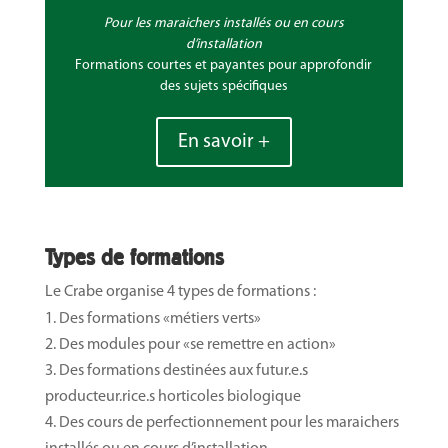
Pour les maraichers installés ou en cours
d’installation
Formations courtes et payantes pour approfondir
des sujets spécifiques
En savoir +
Types de formations
Le Crabe organise 4 types de formations :
Des formations «métiers verts»
Des modules pour «se remettre en action»
Des formations destinées aux futur.e.s
producteur.rice.s horticoles biologique
Des cours de perfectionnement pour les maraichers