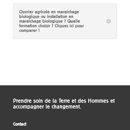
Ouvrier agricole en maraîchage
biologique ou installation en
maraîchage biologique ? Quelle
formation choisir ? Cliquez ici pour
comparer !
Prendre soin de la Terre et des Hommes et
accompagner le changement.
Contact