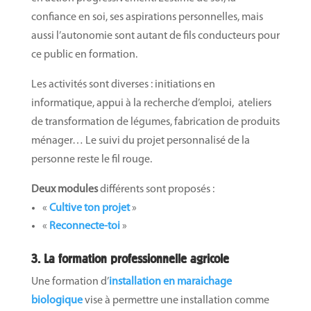
confiance en soi, ses aspirations personnelles, mais
aussi l’autonomie sont autant de fils conducteurs pour
ce public en formation.
Les activités sont diverses : initiations en
informatique, appui à la recherche d’emploi, ateliers
de transformation de légumes, fabrication de produits
ménager… Le suivi du projet personnalisé de la
personne reste le fil rouge.
Deux modules
différents sont proposés :
«
Cultive ton projet
»
«
Reconnecte-toi
»
3. La formation professionnelle agricole
Une formation d’
installation en maraichage
biologique
vise à permettre une installation comme