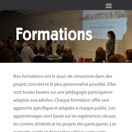
Formations
Nos formations ont le souci de s’enraciner dans des
projets concrets et le plus personnalisé possible. Elles
sont toutes basées sur une pédagogie participative
adaptée aux adultes. Chaque formation offre une
approche spécifique et adaptée à chaque public. Les
apprentissages sont basés sur les expériences vécues,
les centres d’intérêt et les projets des participants. Les