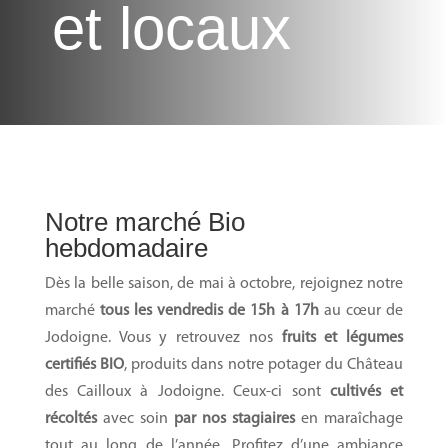
et locaux
Notre marché Bio
hebdomadaire
Dès la belle saison, de mai à octobre, rejoignez notre
marché
tous les vendredis de 15h à 17h
au cœur de
Jodoigne. Vous y retrouvez nos
fruits et légumes
certifiés BIO
, produits dans notre potager du Château
des Cailloux à Jodoigne. Ceux-ci sont
cultivés et
récoltés
avec soin
par nos stagiaires
en maraîchage
tout au long de l’année. Profitez d’une ambiance