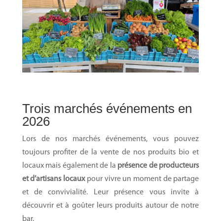
Trois marchés événements en
2026
Lors de nos marchés événements, vous pouvez
toujours profiter de la vente de nos produits bio et
locaux mais également de la
présence de producteurs
et d’artisans locaux
pour vivre un moment de partage
et de convivialité. Leur présence vous invite à
découvrir et à goûter leurs produits autour de notre
bar.