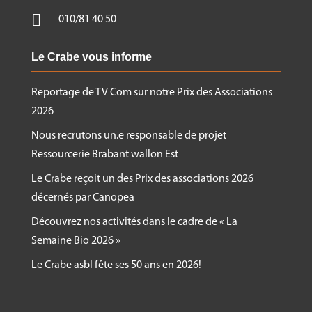

010/81 40 50
Le Crabe vous informe
Reportage de TV Com sur notre Prix des Associations
2026
Nous recrutons un.e responsable de projet
Ressourcerie Brabant wallon Est
Le Crabe reçoit un des Prix des associations 2026
décernés par Canopea
Découvrez nos activités dans le cadre de « La
Semaine Bio 2026 »
Le Crabe asbl fête ses 50 ans en 2026!