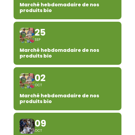
Marché hebdomadaire de nos
produits bio
25
SEP
Marché hebdomadaire de nos
produits bio
02
OCT
Marché hebdomadaire de nos
produits bio
09
OCT