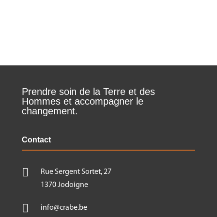
Prendre soin de la Terre et des
Hommes et accompagner le
changement.
Contact

Rue Sergent Sortet, 27
1370 Jodoigne

info@crabe.be