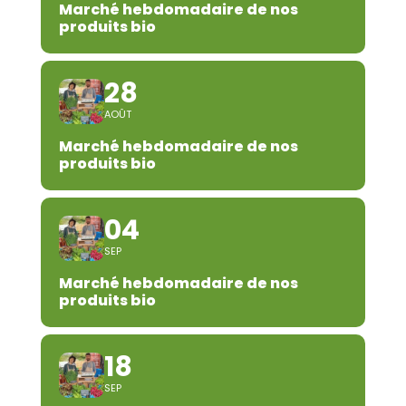
Marché hebdomadaire de nos
produits bio
28
AOÛT
Marché hebdomadaire de nos
produits bio
04
SEP
Marché hebdomadaire de nos
produits bio
18
SEP