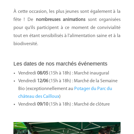
À cette occasion, les plus jeunes sont également à la
fête ! De
nombreuses animations
sont organisées
pour qu’ils participent à ce moment de convivialité
tout en étant sensibilisés à l’alimentation saine et à la
biodiversité.
Les dates de nos marchés événements
Vendredi
08/05
(15h à 18h) : Marché inaugural
Vendredi
12/06
(15h à 18h) : Marché de la Semaine
Bio (exceptionnellement au
Potager du Parc du
château des Cailloux
)
Vendredi
09/10
(15h à 18h) : Marché de clôture