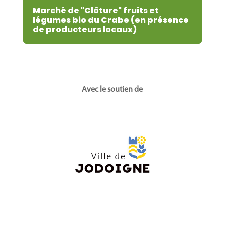
Marché de "Clôture" fruits et
légumes bio du Crabe (en présence
de producteurs locaux)
Avec le soutien de