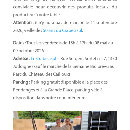
conviviale pour découvrir des produits locaux, du
producteur à votre table.
Attention
: il n’y aura pas de marché le 11 septembre
2026, veille des
50 ans du Crabe asbl
.
Dates
: Tous les vendredis de 15h à 17h, du 08 mai au
09 octobre 2026
Adresse
:
Le Crabe asbl
– Rue Sergent Sortet n°27, 1370
Jodoigne (sauf le marché de la Semaine Bio prévu au
Parc du Château des Cailloux)
Parking
: Parking gratuit disponible à la place des
Rendanges et à la Grande Place, parking vélo à
disposition dans notre cour intérieure.