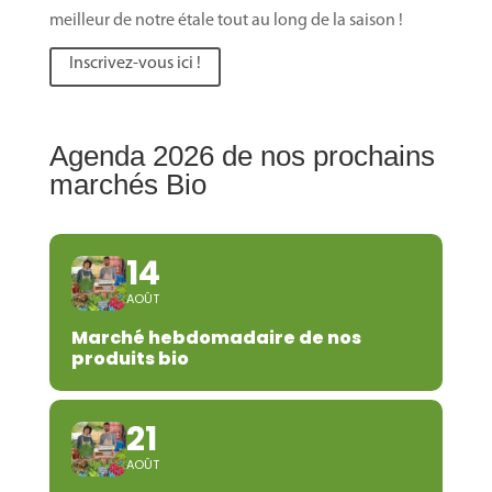
meilleur de notre étale tout au long de la saison !
Inscrivez-vous ici !
Agenda 2026 de nos prochains
marchés Bio
14
AOÛT
Marché hebdomadaire de nos
produits bio
21
AOÛT