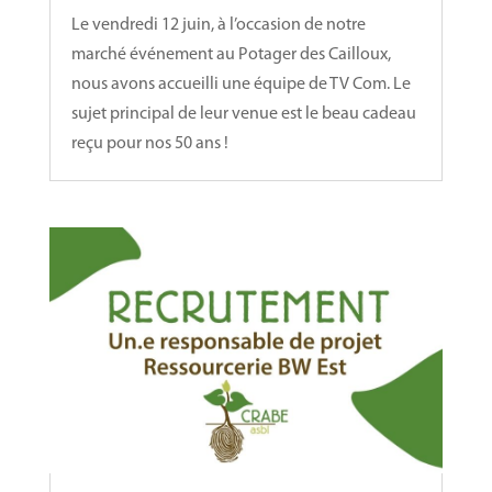
Le vendredi 12 juin, à l’occasion de notre
marché événement au Potager des Cailloux,
nous avons accueilli une équipe de TV Com. Le
sujet principal de leur venue est le beau cadeau
reçu pour nos 50 ans !