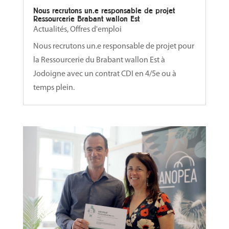
Nous recrutons un.e responsable de projet
Ressourcerie Brabant wallon Est
Actualités
,
Offres d'emploi
Nous recrutons un.e responsable de projet pour
la Ressourcerie du Brabant wallon Est à
Jodoigne avec un contrat CDI en 4/5e ou à
temps plein.