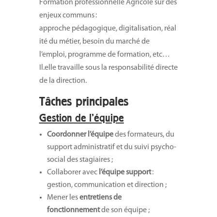
Formation professionnelle Agricole sur des
enjeux communs :
approche pédagogique, digitalisation, réal
ité du métier, besoin du marché de
l’emploi, programme de formation, etc…
Il.elle travaille sous la responsabilité directe
de la direction.
Tâches principales
Gestion de l’équipe
Coordonner l’équipe
des formateurs, du
support administratif et du suivi psycho-
social des stagiaires ;
Collaborer avec
l’équipe support
:
gestion, communication et direction ;
Mener les
entretiens de
fonctionnement
de son équipe ;