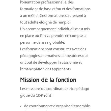
l’orientation professionnelle, des
formations de base et/ou et des formations
à un métier.
Ces formations s’adressent à
tout adulte éloigné de l’emploi.
Un accompagnement individualisé est mis
en place où l’on va prendre en compte la
personne dans sa globalité.
Les formations sont construites avec des
pédagogies alternatives et novatrices qui
ont but de développer l’autonomie et
l’émancipation des apprenants.
Mission de la fonction
Les missions du coordinateur.trice pédago
gique du CISP sont :
de coordonner et d’organiser l’ensemble