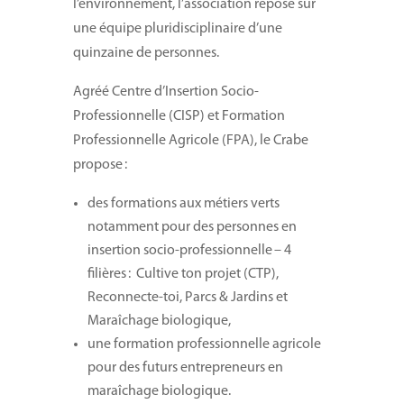
l’environnement, l’association repose sur
une équipe pluridisciplinaire d’une
quinzaine de personnes.
Agréé Centre d’Insertion Socio-
Professionnelle (CISP) et Formation
Professionnelle Agricole (FPA), le Crabe
propose :
des formations aux métiers verts
notamment pour des personnes en
insertion socio-professionnelle – 4
filières : Cultive ton projet (CTP),
Reconnecte-toi, Parcs & Jardins et
Maraîchage biologique,
une formation professionnelle agricole
pour des futurs entrepreneurs en
maraîchage biologique.