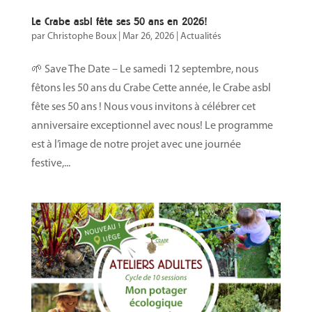
Le Crabe asbl fête ses 50 ans en 2026!
par
Christophe Boux
|
Mar 26, 2026
|
Actualités
🌱 Save The Date – Le samedi 12 septembre, nous
fêtons les 50 ans du Crabe Cette année, le Crabe asbl
fête ses 50 ans ! Nous vous invitons à célébrer cet
anniversaire exceptionnel avec nous! Le programme
est à l’image de notre projet avec une journée
festive,...