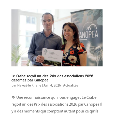
Le Crabe reçoit un des Prix des associations 2026
décernés par Canopea
par
Nawaëlle Khane
|
Juin 4, 2026
|
Actualités
🌱 Une reconnaissance qui nous engage : Le Crabe
reçoit un des Prix des associations 2026 par Canopea Il
y a des moments qui comptent autant pour ce qu’ils