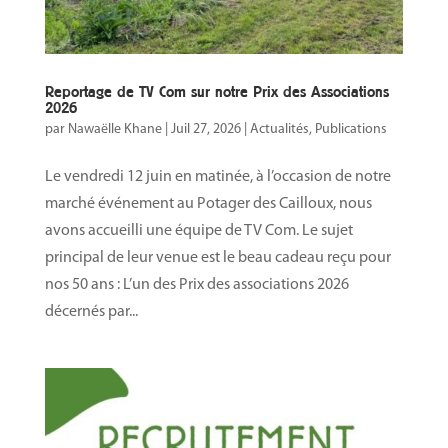
Reportage de TV Com sur notre Prix des Associations
2026
par
Nawaëlle Khane
|
Juil 27, 2026
|
Actualités
,
Publications
Le vendredi 12 juin en matinée, à l’occasion de notre
marché événement au Potager des Cailloux, nous
avons accueilli une équipe de TV Com. Le sujet
principal de leur venue est le beau cadeau reçu pour
nos 50 ans : L’un des Prix des associations 2026
décernés par...