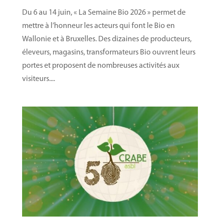
Du 6 au 14 juin, « La Semaine Bio 2026 » permet de
mettre à l’honneur les acteurs qui font le Bio en
Wallonie et à Bruxelles. Des dizaines de producteurs,
éleveurs, magasins, transformateurs Bio ouvrent leurs
portes et proposent de nombreuses activités aux
visiteurs....