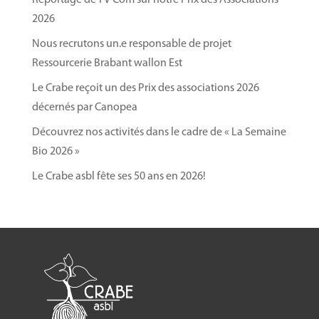
2026
Nous recrutons un.e responsable de projet
Ressourcerie Brabant wallon Est
Le Crabe reçoit un des Prix des associations 2026
décernés par Canopea
Découvrez nos activités dans le cadre de « La Semaine
Bio 2026 »
Le Crabe asbl fête ses 50 ans en 2026!