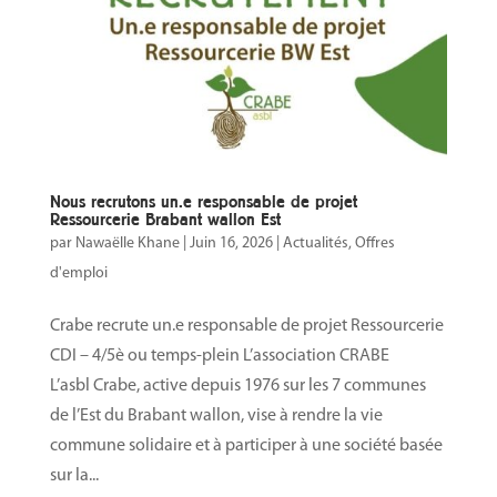
Nous recrutons un.e responsable de projet
Ressourcerie Brabant wallon Est
par
Nawaëlle Khane
|
Juin 16, 2026
|
Actualités
,
Offres
d'emploi
Crabe recrute un.e responsable de projet Ressourcerie
CDI – 4/5è ou temps-plein L’association CRABE
L’asbl Crabe, active depuis 1976 sur les 7 communes
de l’Est du Brabant wallon, vise à rendre la vie
commune solidaire et à participer à une société basée
sur la...