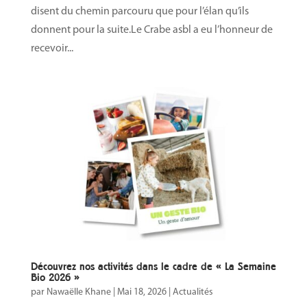
disent du chemin parcouru que pour l’élan qu’ils
donnent pour la suite.Le Crabe asbl a eu l’honneur de
recevoir...
Découvrez nos activités dans le cadre de « La Semaine
Bio 2026 »
par
Nawaëlle Khane
|
Mai 18, 2026
|
Actualités