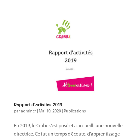
Rapport d’activités 2019
par
admincr
|
Mai 10, 2020
|
Publications
En 2019, le Crabe s’est posé et a accueilli une nouvelle
directrice. Ce fut un temps d’écoute, d’apprentissage