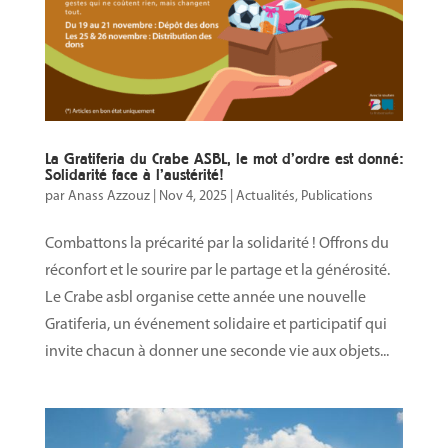
La Gratiferia du Crabe ASBL, le mot d’ordre est donné:
Solidarité face à l’austérité!
par
Anass Azzouz
|
Nov 4, 2025
|
Actualités
,
Publications
Combattons la précarité par la solidarité ! Offrons du
réconfort et le sourire par le partage et la générosité.
Le Crabe asbl organise cette année une nouvelle
Gratiferia, un événement solidaire et participatif qui
invite chacun à donner une seconde vie aux objets...