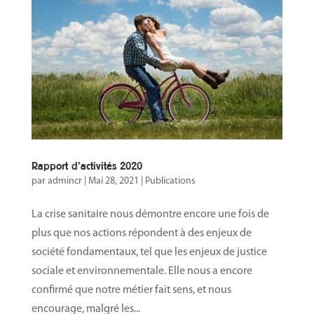
Rapport d’activités 2020
par
admincr
|
Mai 28, 2021
|
Publications
La crise sanitaire nous démontre encore une fois de
plus que nos actions répondent à des enjeux de
société fondamentaux, tel que les enjeux de justice
sociale et environnementale. Elle nous a encore
confirmé que notre métier fait sens, et nous
encourage, malgré les...