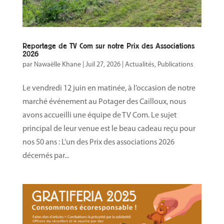
Reportage de TV Com sur notre Prix des Associations
2026
par
Nawaëlle Khane
|
Juil 27, 2026
|
Actualités
,
Publications
Le vendredi 12 juin en matinée, à l’occasion de notre
marché événement au Potager des Cailloux, nous
avons accueilli une équipe de TV Com. Le sujet
principal de leur venue est le beau cadeau reçu pour
nos 50 ans : L’un des Prix des associations 2026
décernés par...