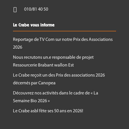

010/81 40 50
Le Crabe vous informe
Reportage de TV Com sur notre Prix des Associations
2026
Nous recrutons un.e responsable de projet
Ressourcerie Brabant wallon Est
Le Crabe reçoit un des Prix des associations 2026
décernés par Canopea
Découvrez nos activités dans le cadre de « La
Semaine Bio 2026 »
Le Crabe asbl fête ses 50 ans en 2026!