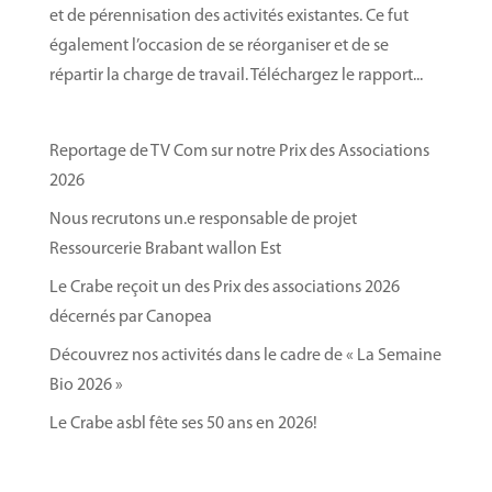
et de pérennisation des activités existantes. Ce fut
également l’occasion de se réorganiser et de se
répartir la charge de travail. Téléchargez le rapport...
Reportage de TV Com sur notre Prix des Associations
2026
Nous recrutons un.e responsable de projet
Ressourcerie Brabant wallon Est
Le Crabe reçoit un des Prix des associations 2026
décernés par Canopea
Découvrez nos activités dans le cadre de « La Semaine
Bio 2026 »
Le Crabe asbl fête ses 50 ans en 2026!