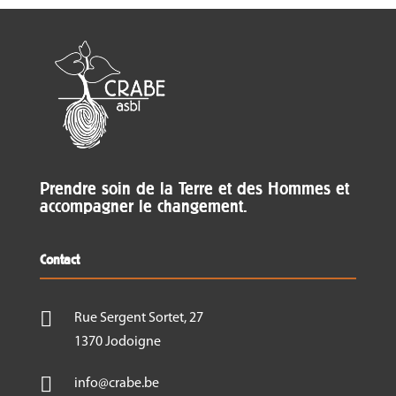
Prendre soin de la Terre et des Hommes et
accompagner le changement.
Contact

Rue Sergent Sortet, 27
1370 Jodoigne

info@crabe.be