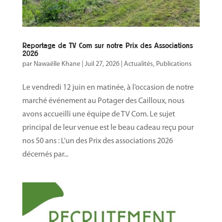
Reportage de TV Com sur notre Prix des Associations
2026
par
Nawaëlle Khane
|
Juil 27, 2026
|
Actualités
,
Publications
Le vendredi 12 juin en matinée, à l’occasion de notre
marché événement au Potager des Cailloux, nous
avons accueilli une équipe de TV Com. Le sujet
principal de leur venue est le beau cadeau reçu pour
nos 50 ans : L’un des Prix des associations 2026
décernés par...