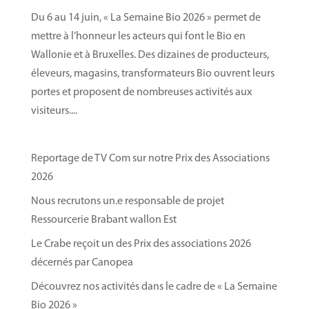
Du 6 au 14 juin, « La Semaine Bio 2026 » permet de
mettre à l’honneur les acteurs qui font le Bio en
Wallonie et à Bruxelles. Des dizaines de producteurs,
éleveurs, magasins, transformateurs Bio ouvrent leurs
portes et proposent de nombreuses activités aux
visiteurs....
Reportage de TV Com sur notre Prix des Associations
2026
Nous recrutons un.e responsable de projet
Ressourcerie Brabant wallon Est
Le Crabe reçoit un des Prix des associations 2026
décernés par Canopea
Découvrez nos activités dans le cadre de « La Semaine
Bio 2026 »