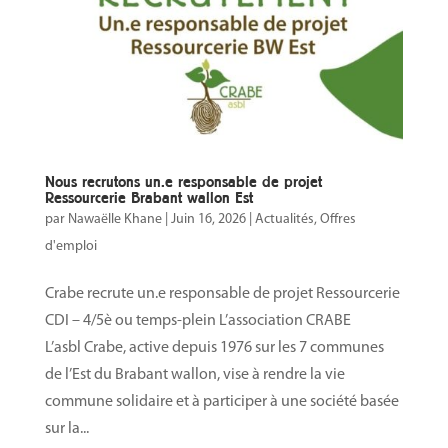
Nous recrutons un.e responsable de projet
Ressourcerie Brabant wallon Est
par
Nawaëlle Khane
|
Juin 16, 2026
|
Actualités
,
Offres
d'emploi
Crabe recrute un.e responsable de projet Ressourcerie
CDI – 4/5è ou temps-plein L’association CRABE
L’asbl Crabe, active depuis 1976 sur les 7 communes
de l’Est du Brabant wallon, vise à rendre la vie
commune solidaire et à participer à une société basée
sur la...