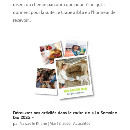
disent du chemin parcouru que pour l’élan qu’ils
donnent pour la suite.Le Crabe asbl a eu l’honneur de
recevoir...
Découvrez nos activités dans le cadre de « La Semaine
Bio 2026 »
par
Nawaëlle Khane
|
Mai 18, 2026
|
Actualités