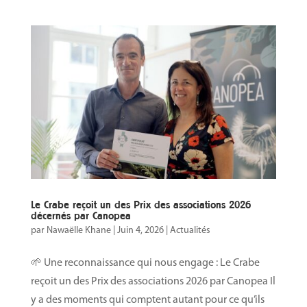
Le Crabe reçoit un des Prix des associations 2026
décernés par Canopea
par
Nawaëlle Khane
|
Juin 4, 2026
|
Actualités
🌱 Une reconnaissance qui nous engage : Le Crabe
reçoit un des Prix des associations 2026 par Canopea Il
y a des moments qui comptent autant pour ce qu’ils