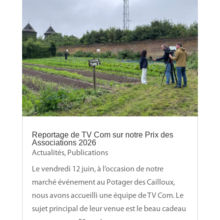
Reportage de TV Com sur notre Prix des
Associations 2026
Actualités
,
Publications
Le vendredi 12 juin, à l’occasion de notre
marché événement au Potager des Cailloux,
nous avons accueilli une équipe de TV Com. Le
sujet principal de leur venue est le beau cadeau