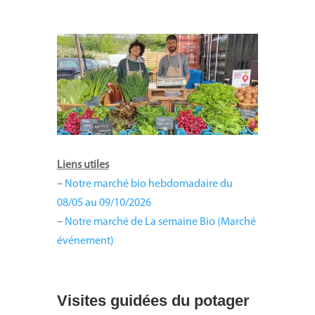
Liens utiles
–
Notre marché bio hebdomadaire du
08/05 au 09/10/2026
–
Notre marché de La semaine Bio (Marché
événement)
Visites guidées du potager