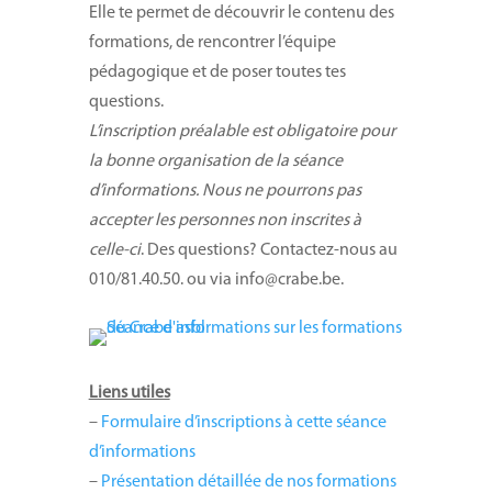
Elle te permet de découvrir le contenu des
formations, de rencontrer l’équipe
pédagogique et de poser toutes tes
questions.
L’inscription préalable est obligatoire pour
la bonne organisation de la séance
d’informations. Nous ne pourrons pas
accepter les personnes non inscrites à
celle-ci
. Des questions? Contactez-nous au
010/81.40.50. ou via info@crabe.be.
Liens utiles
–
Formulaire d’inscriptions à cette séance
d’informations
–
Présentation détaillée de nos formations