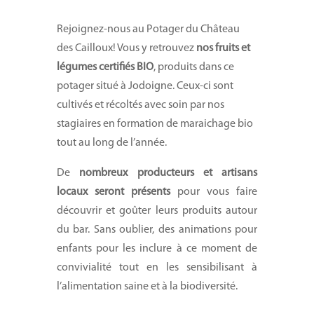
Rejoignez-nous au Potager du Château
des Cailloux! Vous y retrouvez
nos fruits et
légumes certifiés BIO
, produits dans ce
potager situé à Jodoigne. Ceux-ci sont
cultivés et récoltés avec soin par nos
stagiaires en formation de maraichage bio
tout au long de l’année.
De
nombreux producteurs et artisans
locaux seront présents
pour vous faire
découvrir et goûter leurs produits autour
du bar. Sans oublier, des animations pour
enfants pour les inclure à ce moment de
convivialité tout en les sensibilisant à
l’alimentation saine et à la biodiversité.