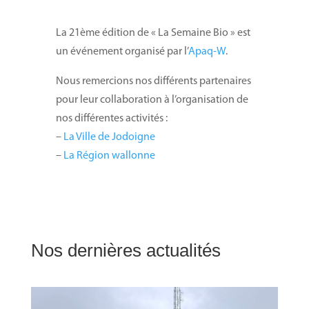
La 21ème édition de « La Semaine Bio » est
un événement organisé par l’
Apaq-W
.
Nous remercions nos différents partenaires
pour leur collaboration à l’organisation de
nos différentes activités :
–
La Ville de Jodoigne
–
La Région wallonne
Nos dernières actualités