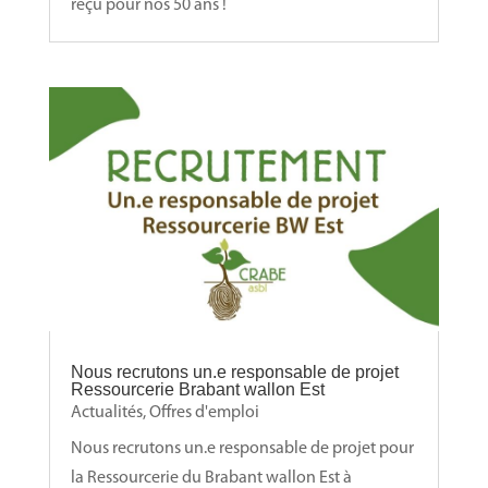
reçu pour nos 50 ans !
Nous recrutons un.e responsable de projet
Ressourcerie Brabant wallon Est
Actualités
,
Offres d'emploi
Nous recrutons un.e responsable de projet pour
la Ressourcerie du Brabant wallon Est à