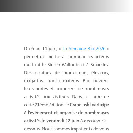
Du 6 au 14 juin, «
La Semaine Bio 2026
»
permet de mettre à l’honneur les acteurs
qui font le Bio en Wallonie et à Bruxelles.
Des dizaines de producteurs, éleveurs,
magasins, transformateurs Bio ouvrent
leurs portes et proposent de nombreuses
activités aux visiteurs. Dans le cadre de
cette 21ème édition, le
Crabe asbl participe
à l’évènement et organise de nombreuses
activités le vendredi 12 juin
à découvrir ci-
dessous. Nous sommes impatients de vous