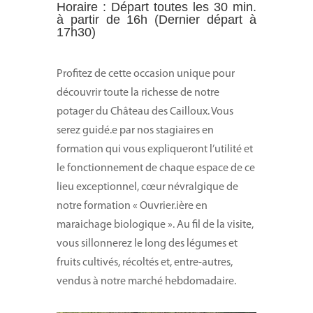
Horaire : Départ toutes les 30 min.
à partir de 16h (Dernier départ à
17h30)
Profitez de cette occasion unique pour
découvrir toute la richesse de notre
potager du Château des Cailloux. Vous
serez guidé.e par nos stagiaires en
formation qui vous expliqueront l’utilité et
le fonctionnement de chaque espace de ce
lieu exceptionnel, cœur névralgique de
notre formation « Ouvrier.ière en
maraichage biologique ». Au fil de la visite,
vous sillonnerez le long des légumes et
fruits cultivés, récoltés et, entre-autres,
vendus à notre marché hebdomadaire.