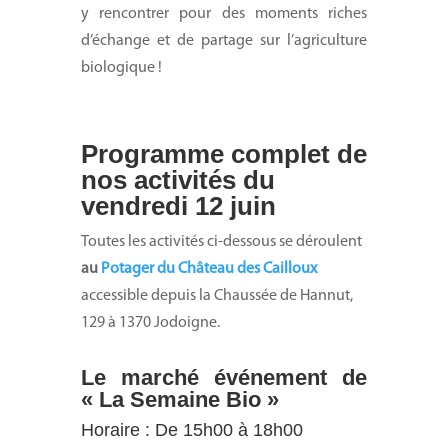
y rencontrer pour des moments riches
d’échange et de partage sur l’agriculture
biologique !
Programme complet de
nos activités du
vendredi 12 juin
Toutes les activités ci-dessous se déroulent
au
Potager du Château des Cailloux
accessible depuis la Chaussée de Hannut,
129 à 1370 Jodoigne.
Le m
arché événement de
« La Semaine Bio »
Horaire : De 15h00 à 18h00