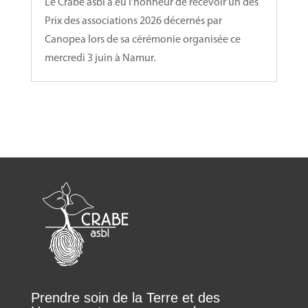
Le Crabe asbl a eu l’honneur de recevoir un des
Prix des associations 2026 décernés par
Canopea lors de sa cérémonie organisée ce
mercredi 3 juin à Namur.
Prendre soin de la Terre et des