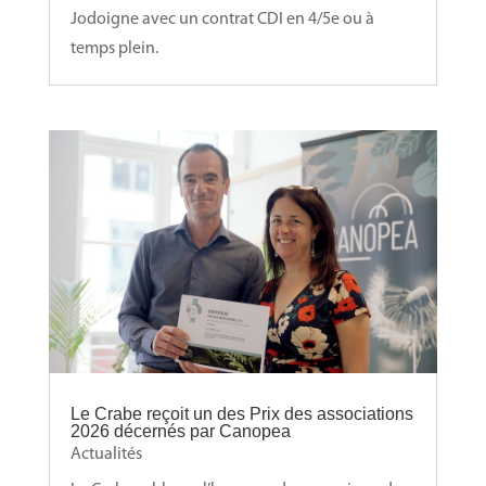
Jodoigne avec un contrat CDI en 4/5e ou à
temps plein.
Le Crabe reçoit un des Prix des associations
2026 décernés par Canopea
Actualités