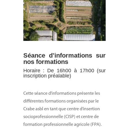
Séance d’informations sur
nos formations
Horaire : De 16h00 à 17h00 (sur
inscription préalable)
Cette séance d’informations présente les
différentes formations organisées par le
Crabe asbl en tant que centre d’insertion
socioprofessionnelle (CISP) et centre de
formation professionnelle agricole (FPA).