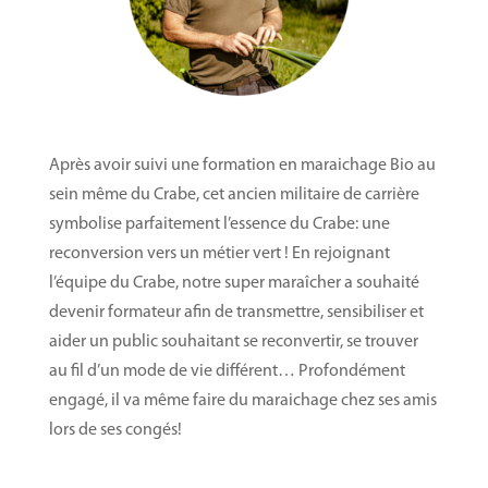
Après avoir suivi une formation en maraichage Bio au
sein même du Crabe, cet ancien militaire de carrière
symbolise parfaitement l’essence du Crabe: une
reconversion vers un métier vert ! En rejoignant
l’équipe du Crabe, notre super maraîcher a souhaité
devenir formateur afin de transmettre, sensibiliser et
aider un public souhaitant se reconvertir, se trouver
au fil d’un mode de vie différent… Profondément
engagé, il va même faire du maraichage chez ses amis
lors de ses congés!