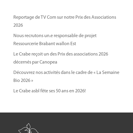
Reportage de TV Com sur notre Prix des Associations
2026
Nous recrutons un.e responsable de projet
Ressourcerie Brabant wallon Est
Le Crabe reçoit un des Prix des associations 2026
décernés par Canopea
Découvrez nos activités dans le cadre de « La Semaine
Bio 2026 »
Le Crabe asbl fête ses 50 ans en 2026!