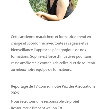
Cette ancienne maraichère et formatrice prend en
charge et coordonne, avec toute sa sagesse et sa
bienveillance, l’approche pédagogique de nos
formations. Sophie est force d’initiatives pour sans
cesse améliorer le contenu de celles-ci et de soutenir
au mieux notre équipe de formateurs.
Reportage de TV Com sur notre Prix des Associations
2026
Nous recrutons un.e responsable de projet
Ressourcerie Brabant wallon Est