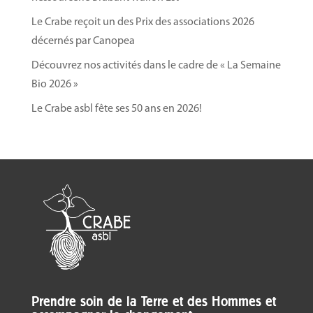
Le Crabe reçoit un des Prix des associations 2026
décernés par Canopea
Découvrez nos activités dans le cadre de « La Semaine
Bio 2026 »
Le Crabe asbl fête ses 50 ans en 2026!
Prendre soin de la Terre et des Hommes et