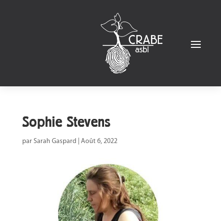
Sophie Stevens
par
Sarah Gaspard
|
Août 6, 2022