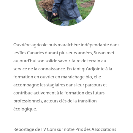
Ouvrière agricole puis maraîchère indépendante dans
les îles Canaries durant plusieurs années, Susan met
aujourd’hui son solide savoir-faire de terrain au
service de la connaissance. En tant qu’adjointe à la
formation en ouvrier en maraichage bio, elle
accompagne les stagiaires dans leur parcours et
contribue activement à la formation des futurs
professionnels, acteurs clés de la transition
écologique.
Reportage de TV Com sur notre Prix des Associations