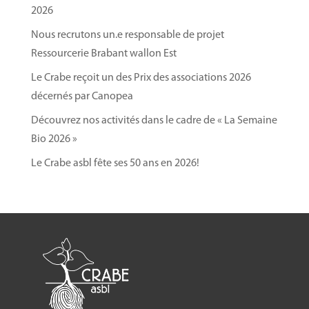
2026
Nous recrutons un.e responsable de projet
Ressourcerie Brabant wallon Est
Le Crabe reçoit un des Prix des associations 2026
décernés par Canopea
Découvrez nos activités dans le cadre de « La Semaine
Bio 2026 »
Le Crabe asbl fête ses 50 ans en 2026!