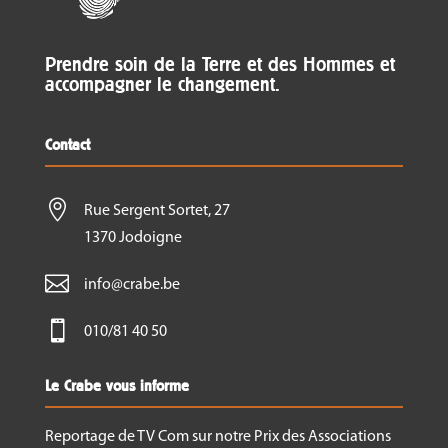
Prendre soin de la Terre et des Hommes et
accompagner le changement.
Contact

Rue Sergent Sortet, 27
1370 Jodoigne

info@crabe.be

010/81 40 50
Le Crabe vous informe
Reportage de TV Com sur notre Prix des Associations