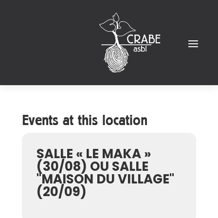
Events at this location
SALLE « LE MAKA »
(30/08) OU SALLE
"MAISON DU VILLAGE"
(20/09)