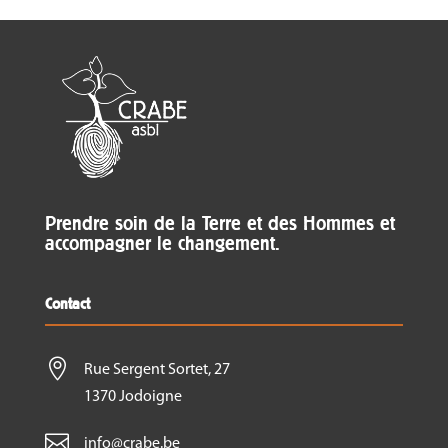
Prendre soin de la Terre et des Hommes et
accompagner le changement.
Contact

Rue Sergent Sortet, 27
1370 Jodoigne

info@crabe.be