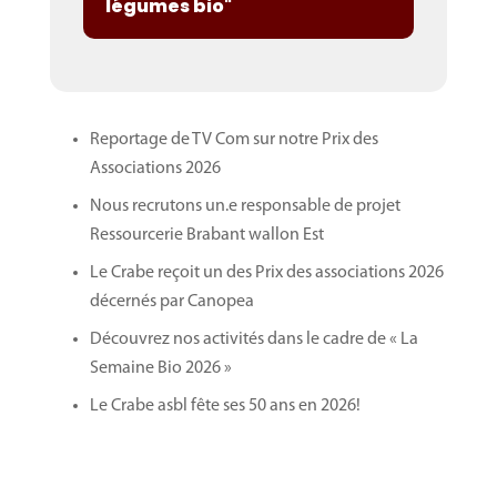
légumes bio"
Reportage de TV Com sur notre Prix des
Associations 2026
Nous recrutons un.e responsable de projet
Ressourcerie Brabant wallon Est
Le Crabe reçoit un des Prix des associations 2026
décernés par Canopea
Découvrez nos activités dans le cadre de « La
Semaine Bio 2026 »
Le Crabe asbl fête ses 50 ans en 2026!