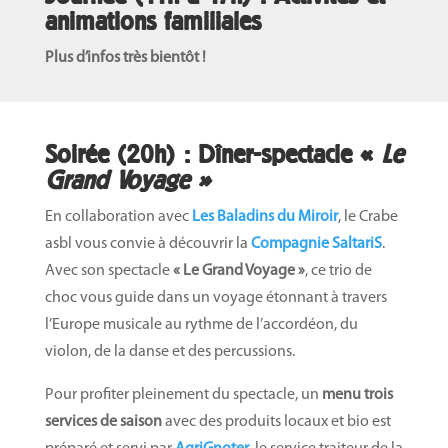
animations familiales
Plus d’infos très bientôt !
Soirée (20h) : Dîner-spectacle «
Le
Grand Voyage »
En collaboration avec
Les Baladins du Miroir
, le Crabe
asbl vous convie à découvrir la
Compagnie SaltariS
.
Avec son spectacle
« Le Grand Voyage »
, ce trio de
choc vous guide dans un voyage étonnant à travers
l’Europe musicale au rythme de l’accordéon, du
violon, de la danse et des percussions.
Pour profiter pleinement du spectacle, un
menu trois
services de saison
avec des produits locaux et bio est