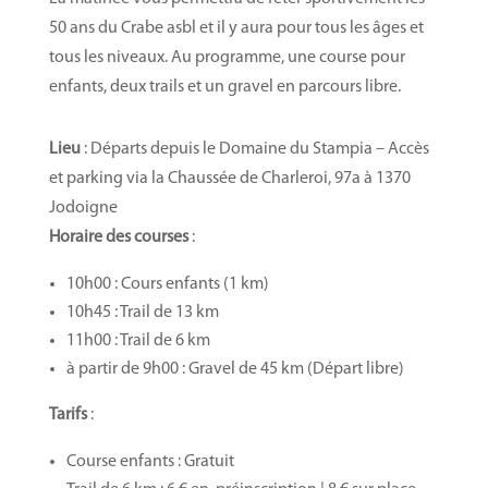
50 ans du Crabe asbl et il y aura pour tous les âges et
tous les niveaux. Au programme, une course pour
enfants, deux trails et un gravel en parcours libre.
Lieu
: Départs depuis le Domaine du Stampia – Accès
et parking via la Chaussée de Charleroi, 97a à 1370
Jodoigne
Horaire des courses
:
10h00 : Cours enfants (1 km)
10h45 : Trail de 13 km
11h00 : Trail de 6 km
à partir de 9h00 : Gravel de 45 km (Départ libre)
Tarifs
:
Course enfants : Gratuit