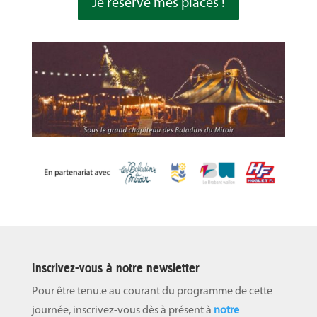
Je réserve mes places !
Inscrivez-vous à notre newsletter
Pour être tenu.e au courant du programme de cette
journée, inscrivez-vous dès à présent à
notre