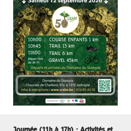
Journée (11h à 17h) : Activités et