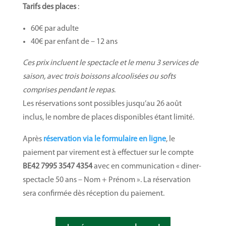
Tarifs des places
:
60€ par adulte
40€ par enfant de – 12 ans
Ces prix incluent le spectacle et le menu 3 services de
saison, avec trois boissons alcoolisées ou softs
comprises pendant le repas
.
Les réservations sont possibles jusqu’au 26 août
inclus, le nombre de places disponibles étant limité.
Après
réservation via le formulaire en ligne
, le
paiement par virement est à effectuer sur le compte
BE42 7995 3547 4354
avec en communication « diner-
spectacle 50 ans – Nom + Prénom ». La réservation
sera confirmée dès réception du paiement.