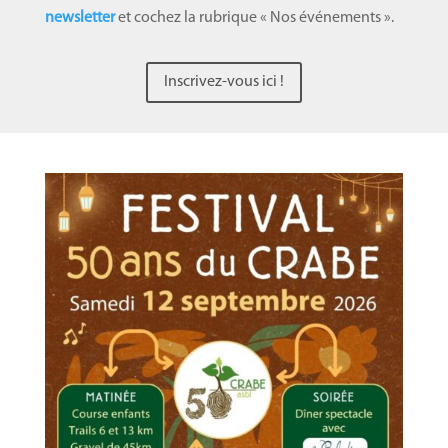
newsletter
et cochez la rubrique « Nos événements ».
Inscrivez-vous ici !