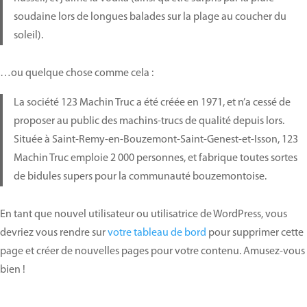
soudaine lors de longues balades sur la plage au coucher du
soleil).
…ou quelque chose comme cela :
La société 123 Machin Truc a été créée en 1971, et n’a cessé de
proposer au public des machins-trucs de qualité depuis lors.
Située à Saint-Remy-en-Bouzemont-Saint-Genest-et-Isson, 123
Machin Truc emploie 2 000 personnes, et fabrique toutes sortes
de bidules supers pour la communauté bouzemontoise.
En tant que nouvel utilisateur ou utilisatrice de WordPress, vous
devriez vous rendre sur
votre tableau de bord
pour supprimer cette
page et créer de nouvelles pages pour votre contenu. Amusez-vous
bien !