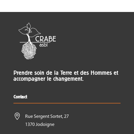
Prendre soin de la Terre et des Hommes et
accompagner le changement.
Contact

Rue Sergent Sortet, 27
1370 Jodoigne