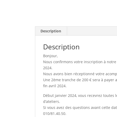
Description
Description
Bonjour,
Nous confirmons votre inscription à notre
2024.
Nous avons bien réceptionné votre acomp
Une 2ème tranche de 200 € sera à payer av
fin avril 2024.
Début janvier 2024, vous recevrez toutes l
d’ateliers.
Si vous avez des questions avant cette da
010/81.40.50.