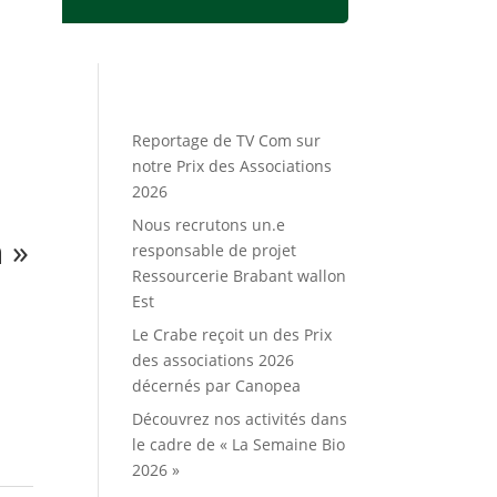
Reportage de TV Com sur
notre Prix des Associations
2026
Nous recrutons un.e
 »
responsable de projet
Ressourcerie Brabant wallon
Est
Le Crabe reçoit un des Prix
des associations 2026
décernés par Canopea
Découvrez nos activités dans
le cadre de « La Semaine Bio
2026 »