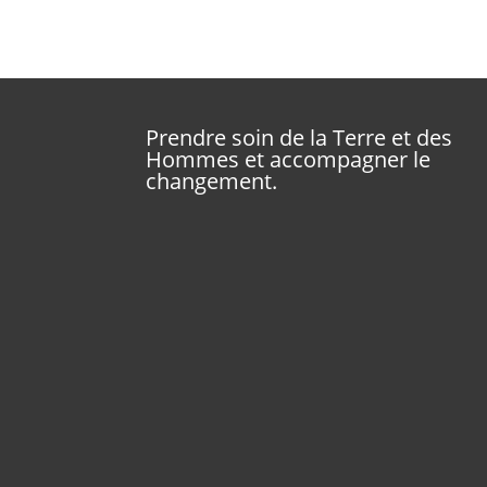
Prendre soin de la Terre et des
Hommes et accompagner le
changement.