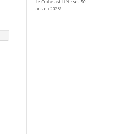
Le Crabe asbl fête ses 50
ans en 2026!