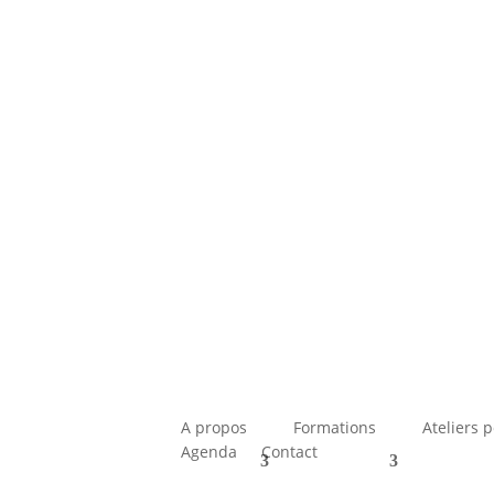
A propos
Formations
Ateliers 
Agenda
Contact