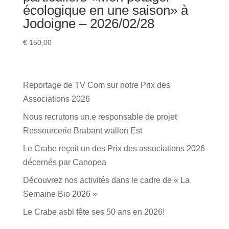
écologique en une saison» à
Jodoigne – 2026/02/28
€
150,00
Reportage de TV Com sur notre Prix des
Associations 2026
Nous recrutons un.e responsable de projet
Ressourcerie Brabant wallon Est
Le Crabe reçoit un des Prix des associations 2026
décernés par Canopea
Découvrez nos activités dans le cadre de « La
Semaine Bio 2026 »
Le Crabe asbl fête ses 50 ans en 2026!