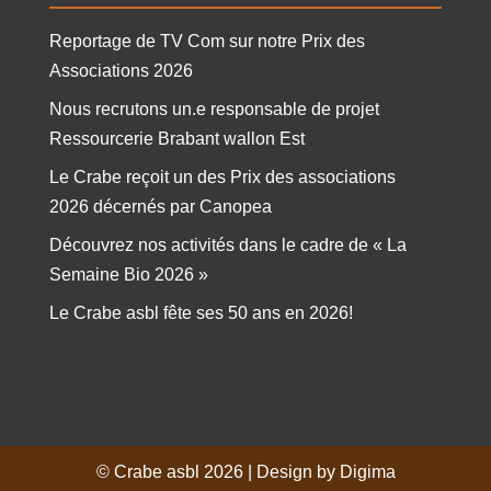
Reportage de TV Com sur notre Prix des
Associations 2026
Nous recrutons un.e responsable de projet
Ressourcerie Brabant wallon Est
Le Crabe reçoit un des Prix des associations
2026 décernés par Canopea
Découvrez nos activités dans le cadre de « La
Semaine Bio 2026 »
Le Crabe asbl fête ses 50 ans en 2026!
© Crabe asbl 2026 | Design by Digima