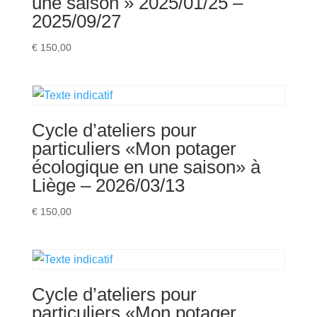
une saison » 2025/01/25 –
2025/09/27
€
150,00
Cycle d’ateliers pour
particuliers «Mon potager
écologique en une saison» à
Liège – 2026/03/13
€
150,00
Cycle d’ateliers pour
particuliers «Mon potager