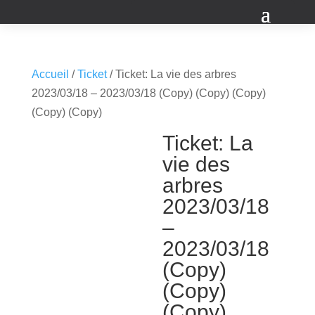
Accueil
/
Ticket
/ Ticket: La vie des arbres
2023/03/18 – 2023/03/18 (Copy) (Copy) (Copy)
(Copy) (Copy)
Ticket: La
vie des
arbres
2023/03/18
–
2023/03/18
(Copy)
(Copy)
(Copy)