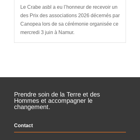
Le Crabe asbl a eu l’honneur de recevoir un
des Prix des associations 2026 décernés par
Canopea lors de sa cérémonie organisée ce
mercredi 3 juin à Namur.
Prendre soin de la Terre et des
Hommes et accompagner le
changement.
Contact