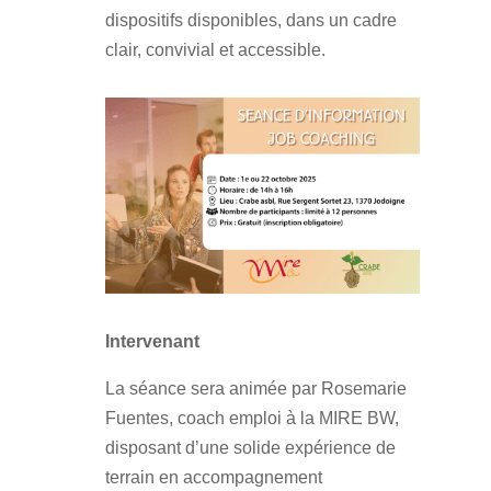
dispositifs disponibles, dans un cadre
clair, convivial et accessible.
Intervenant
La séance sera animée par Rosemarie
Fuentes, coach emploi à la MIRE BW,
disposant d’une solide expérience de
terrain en accompagnement