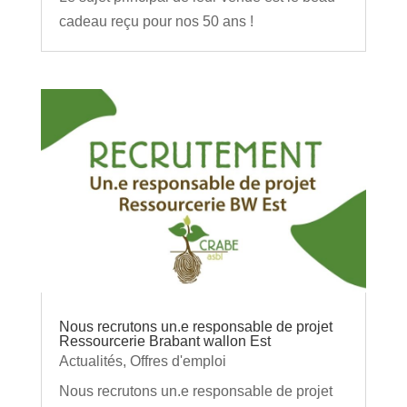
cadeau reçu pour nos 50 ans !
Nous recrutons un.e responsable de projet
Ressourcerie Brabant wallon Est
Actualités
,
Offres d'emploi
Nous recrutons un.e responsable de projet