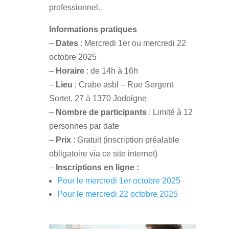
professionnel.
Informations pratiques
–
Dates
: Mercredi 1er ou mercredi
22
octobre 2025
–
Horaire
: de 14h à 16h
–
Lieu
: Crabe asbl – Rue Sergent
Sortet, 27 à 1370 Jodoigne
–
Nombre de participants
: Limité à 12
personnes par date
–
Prix
: Gratuit (inscription préalable
obligatoire via ce site internet)
–
Inscriptions en ligne :
Pour le mercredi 1er octobre 2025
Pour le mercredi 22 octobre 2025