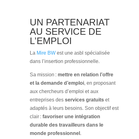
UN PARTENARIAT
AU SERVICE DE
L’EMPLOI
La
Mire BW
est une asbl spécialisée
dans l’insertion professionnelle.
Sa mission :
mettre en relation l’offre
et la demande d’emploi
, en proposant
aux chercheurs d’emploi et aux
entreprises des
services gratuits
et
adaptés à leurs besoins. Son objectif est
clair :
favoriser une intégration
durable des travailleurs dans le
monde professionnel
.