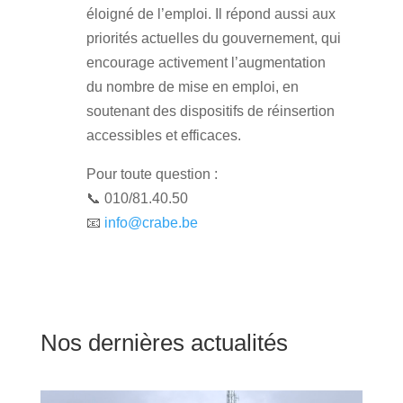
éloigné de l’emploi. Il répond aussi aux
priorités actuelles du gouvernement, qui
encourage activement l’augmentation
du nombre de mise en emploi, en
soutenant des dispositifs de réinsertion
accessibles et efficaces.
Pour toute question :
📞
010/81.40.50
📧
info@crabe.be
Nos dernières actualités