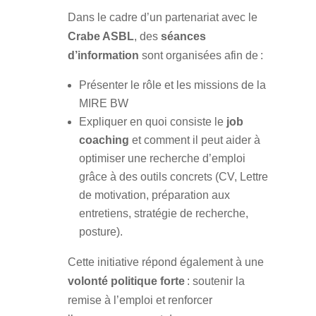
Dans le cadre d’un partenariat avec le
Crabe ASBL
, des
séances
d’information
sont organisées afin de :
Présenter le rôle et les missions de la
MIRE BW
Expliquer en quoi consiste le
job
coaching
et comment il peut aider à
optimiser une recherche d’emploi
grâce à des outils concrets (CV, Lettre
de motivation, préparation aux
entretiens, stratégie de recherche,
posture).
Cette initiative répond également à une
volonté politique forte
: soutenir la
remise à l’emploi et renforcer