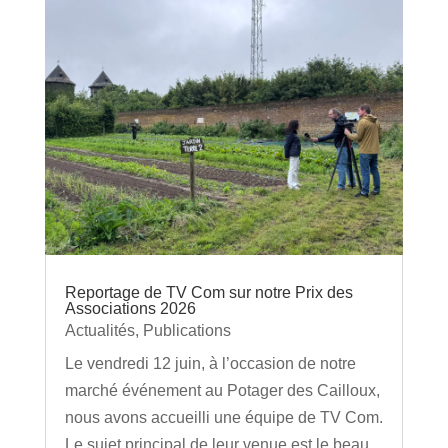
Reportage de TV Com sur notre Prix des
Associations 2026
Actualités
,
Publications
Le vendredi 12 juin, à l’occasion de notre
marché événement au Potager des Cailloux,
nous avons accueilli une équipe de TV Com.
Le sujet principal de leur venue est le beau