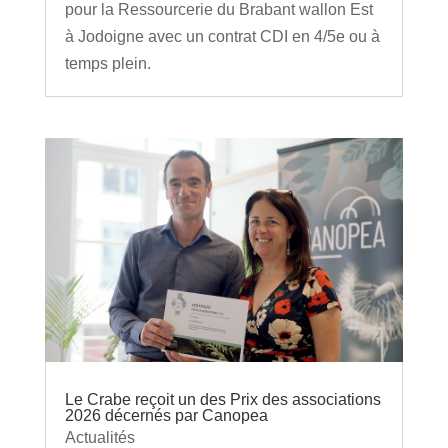
pour la Ressourcerie du Brabant wallon Est
à Jodoigne avec un contrat CDI en 4/5e ou à
temps plein.
Le Crabe reçoit un des Prix des associations
2026 décernés par Canopea
Actualités