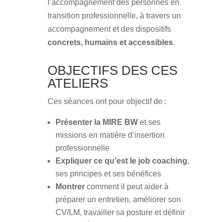
l’accompagnement des personnes en
transition professionnelle, à travers un
accompagnement et des dispositifs
concrets, humains et accessibles
.
OBJECTIFS DES CES
ATELIERS
Ces séances ont pour objectif de :
Présenter la MIRE BW
et ses
missions en matière d’insertion
professionnelle
Expliquer ce qu’est le job coaching
,
ses principes et ses bénéfices
Montrer
comment il peut aider à
préparer un entretien, améliorer son
CV/LM, travailler sa posture et définir