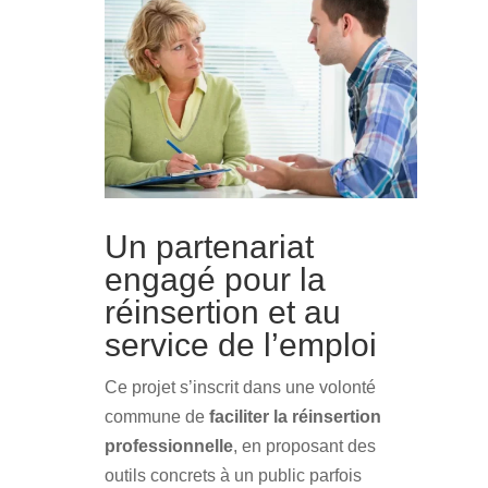
Un partenariat
engagé pour la
réinsertion et au
service de l’emploi
Ce projet s’inscrit dans une volonté
commune de
faciliter la réinsertion
professionnelle
, en proposant des
outils concrets à un public parfois