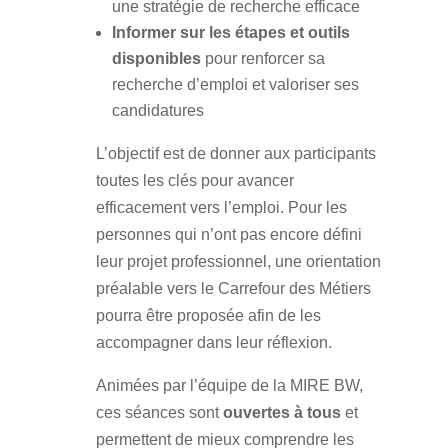
une stratégie de recherche efficace
Informer sur les étapes et outils
disponibles
pour renforcer sa
recherche d’emploi et valoriser ses
candidatures
L’objectif est de donner aux participants
toutes les clés pour avancer
efficacement vers l’emploi. Pour les
personnes qui n’ont pas encore défini
leur projet professionnel, une orientation
préalable vers le Carrefour des Métiers
pourra être proposée afin de les
accompagner dans leur réflexion.
Animées par l’équipe de la MIRE BW,
ces séances sont
ouvertes à tous
et
permettent de mieux comprendre les