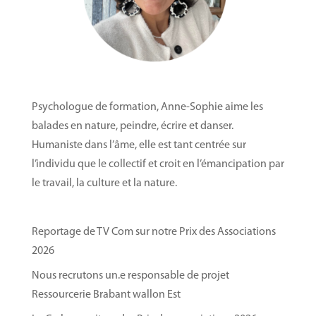
Psychologue de formation, Anne-Sophie aime les
balades en nature, peindre, écrire et danser.
Humaniste dans l’âme, elle est tant centrée sur
l’individu que le collectif et croit en l’émancipation par
le travail, la culture et la nature.
Reportage de TV Com sur notre Prix des Associations
2026
Nous recrutons un.e responsable de projet
Ressourcerie Brabant wallon Est