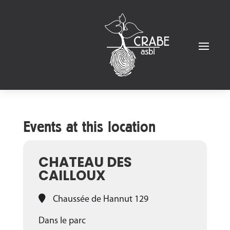
Events at this location
CHATEAU DES
CAILLOUX
Chaussée de Hannut 129
Dans le parc