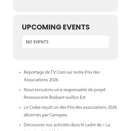
UPCOMING EVENTS
NO EVENTS
Reportage de TV Com sur notre Prix des
Associations 2026
Nous recrutons un.e responsable de projet
Ressourcerie Brabant wallon Est
Le Crabe reçoit un des Prix des associations 2026
décernés par Canopea
Découvrez nos activités dans le cadre de « La