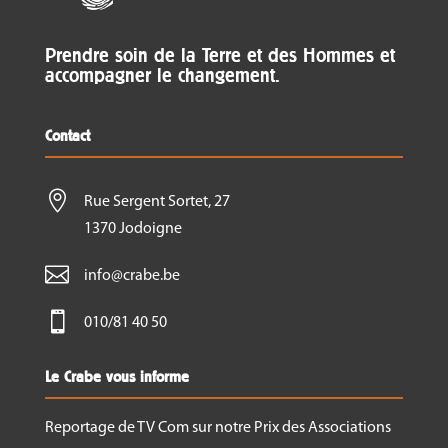
Prendre soin de la Terre et des Hommes et
accompagner le changement.
Contact

Rue Sergent Sortet, 27
1370 Jodoigne

info@crabe.be

010/81 40 50
Le Crabe vous informe
Reportage de TV Com sur notre Prix des Associations