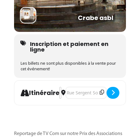
Crabe asbl
Inscription et paiement en
ligne
Les billets ne sont plus disponibles à la vente pour
cet événement!
Address - Animation enfants - "Artiste
Destination Address - Animation enf
Itinéraire
Reportage de TV Com sur notre Prix des Associations