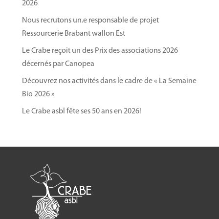
2026
Nous recrutons un.e responsable de projet
Ressourcerie Brabant wallon Est
Le Crabe reçoit un des Prix des associations 2026
décernés par Canopea
Découvrez nos activités dans le cadre de « La Semaine
Bio 2026 »
Le Crabe asbl fête ses 50 ans en 2026!