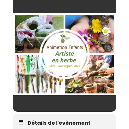
Détails de l'évènement