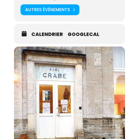
AUTRES ÉVÉNEMENTS
CALENDRIER
GOOGLECAL