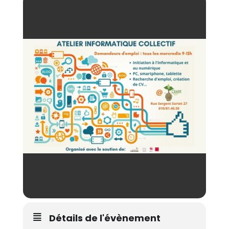
Détails de l'évènement