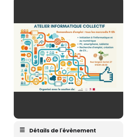
Détails de l'évènement