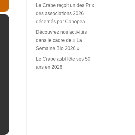
Le Crabe reçoit un des Prix
des associations 2026
décernés par Canopea
Découvrez nos activités
dans le cadre de « La
Semaine Bio 2026 »
Le Crabe asbl fête ses 50
ans en 2026!