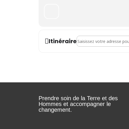
Address - Atelier informatiq
Itinéraire
Prendre soin de la Terre et des
Hommes et accompagner le
changement.