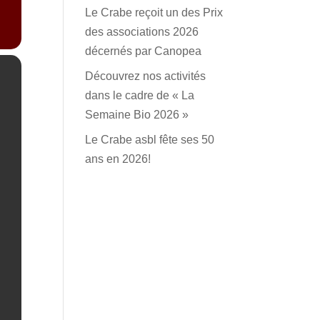
Le Crabe reçoit un des Prix
des associations 2026
décernés par Canopea
Découvrez nos activités
dans le cadre de « La
Semaine Bio 2026 »
Le Crabe asbl fête ses 50
ans en 2026!