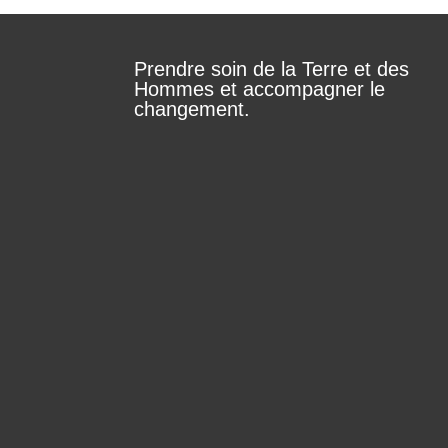
Prendre soin de la Terre et des
Hommes et accompagner le
changement.