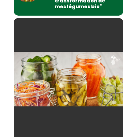
transformation de
mes légumes bio"