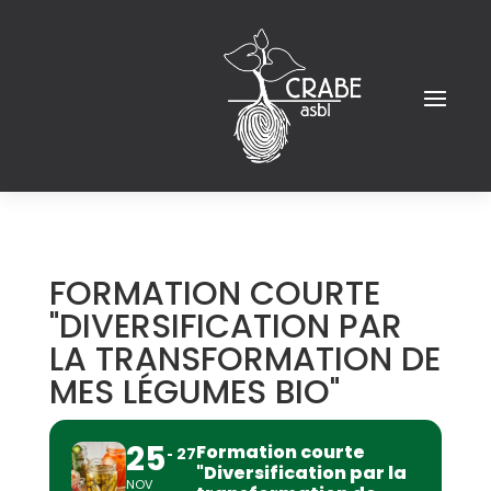
FORMATION COURTE
"DIVERSIFICATION PAR
LA TRANSFORMATION DE
MES LÉGUMES BIO"
25
Formation courte
27
"Diversification par la
NOV