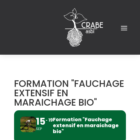
FORMATION "FAUCHAGE
EXTENSIF EN
MARAICHAGE BIO"
15
Formation "Fauchage
19
extensif en maraichage
SEP
bio"