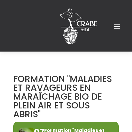
FORMATION "MALADIES
ET RAVAGEURS EN
MARAÎCHAGE BIO DE
PLEIN AIR ET SOUS
ABRIS"
Formation "Maladies et