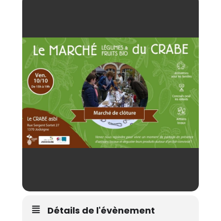
Détails de l'évènement