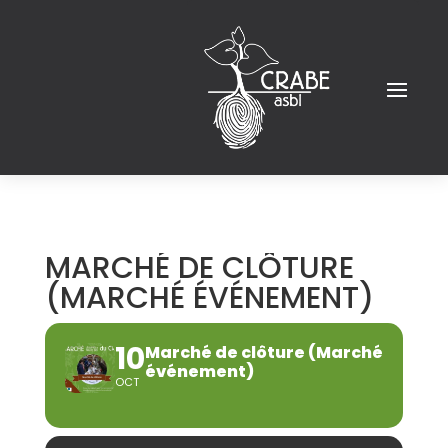
MARCHÉ DE CLÔTURE
(MARCHÉ ÉVÉNEMENT)
10
Marché de clôture (Marché
événement)
OCT