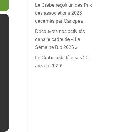
Le Crabe reçoit un des Prix
des associations 2026
décernés par Canopea
Découvrez nos activités
dans le cadre de « La
Semaine Bio 2026 »
Le Crabe asbl fête ses 50
ans en 2026!