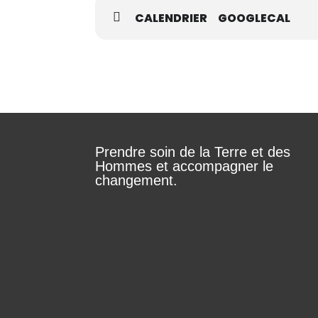
CALENDRIER
GOOGLECAL
Prendre soin de la Terre et des
Hommes et accompagner le
changement.