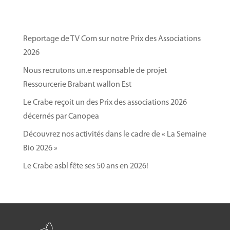
Reportage de TV Com sur notre Prix des Associations
2026
Nous recrutons un.e responsable de projet
Ressourcerie Brabant wallon Est
Le Crabe reçoit un des Prix des associations 2026
décernés par Canopea
Découvrez nos activités dans le cadre de « La Semaine
Bio 2026 »
Le Crabe asbl fête ses 50 ans en 2026!