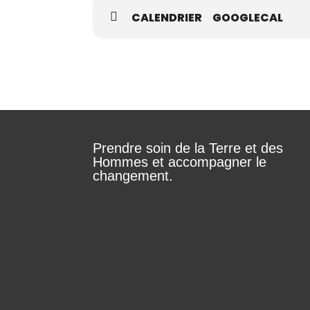
CALENDRIER
GOOGLECAL
Prendre soin de la Terre et des
Hommes et accompagner le
changement.