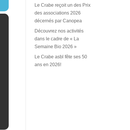
Le Crabe reçoit un des Prix
des associations 2026
décernés par Canopea
Découvrez nos activités
dans le cadre de « La
Semaine Bio 2026 »
Le Crabe asbl fête ses 50
ans en 2026!