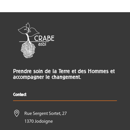
Prendre soin de la Terre et des Hommes et
accompagner le changement.
Contact

Rue Sergent Sortet, 27
1370 Jodoigne