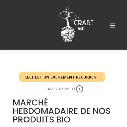
CECI EST UN ÉVÉNEMENT RÉCURRENT
2 MAI 2025 15H00
MARCHÉ
HEBDOMADAIRE DE NOS
PRODUITS BIO