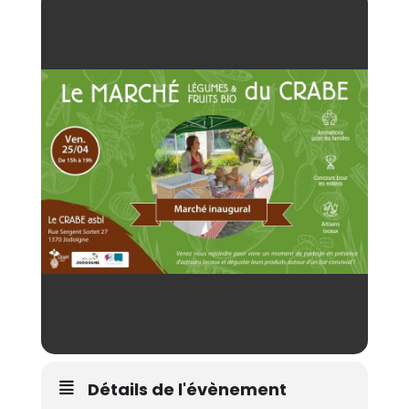
Détails de l'évènement